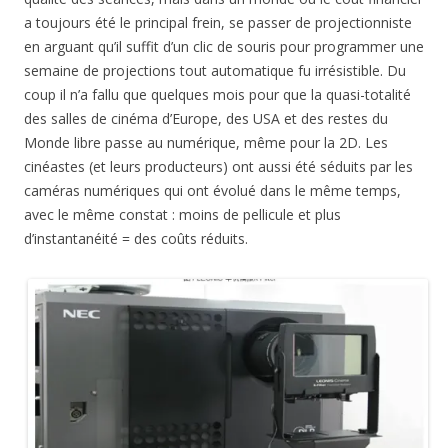
a toujours été le principal frein, se passer de projectionniste
en arguant qu’il suffit d’un clic de souris pour programmer une
semaine de projections tout automatique fu irrésistible. Du
coup il n’a fallu que quelques mois pour que la quasi-totalité
des salles de cinéma d’Europe, des USA et des restes du
Monde libre passe au numérique, même pour la 2D. Les
cinéastes (et leurs producteurs) ont aussi été séduits par les
caméras numériques qui ont évolué dans le même temps,
avec le même constat : moins de pellicule et plus
d’instantanéité = des coûts réduits.