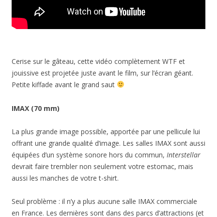
Cerise sur le gâteau, cette vidéo complètement WTF et
jouissive est projetée juste avant le film, sur l’écran géant.
Petite kiffade avant le grand saut
IMAX (70 mm)
La plus grande image possible, apportée par une pellicule lui
offrant une grande qualité d’image. Les salles IMAX sont aussi
équipées d’un système sonore hors du commun,
Interstellar
devrait faire trembler non seulement votre estomac, mais
aussi les manches de votre t-shirt.
Seul problème : il n’y a plus aucune salle IMAX commerciale
en France. Les dernières sont dans des parcs d’attractions (et