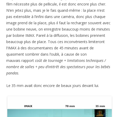
film nécessite plus de pellicule, il est donc encore plus cher.
N’en jetez plus, mais je le fais quand-même : la place n’est
pas extensible à l’infini dans une caméra, donc plus chaque
image prend de la place, plus il faut la recharger souvent avec
une bobine neuve, on enregistre beaucoup moins de minutes
par bobine IMAX. Pareil à la diffusion, les bobines prennent
beaucoup plus de place. Tous ces inconvénients limiteront
l’IMAX à des documentaires de 45 minutes avant de
quasiment sombrer dans l’oubli, à cause de son
mauvais rapport
coût de tournage + limitations techniques /
nombre de salles + peu d’intérêt des spectateurs pour les bébés
pandas
.
Le 35 mm avait donc encore de beaux jours devant lui.