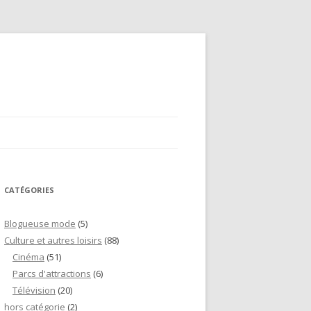
CATÉGORIES
Blogueuse mode
(5)
Culture et autres loisirs
(88)
Cinéma
(51)
Parcs d'attractions
(6)
Télévision
(20)
hors catégorie
(2)