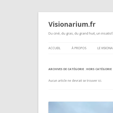
Visionarium.fr
Du ciné, du gras, du grand huit, un insatisf
ACCUEIL
À PROPOS
LE VISION
ARCHIVES DE CATÉGORIE :
HORS CATÉGORIE
Aucun article ne devrait se trouver ici.