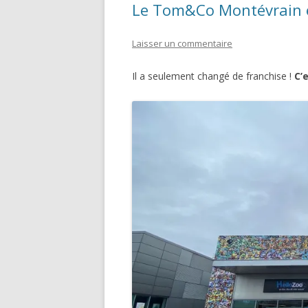
Le Tom&Co Montévrain es
Laisser un commentaire
Il a seulement changé de franchise !
C’