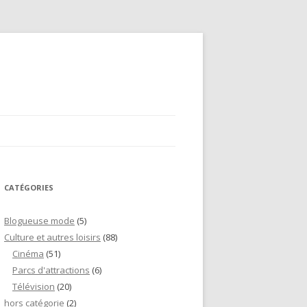
CATÉGORIES
Blogueuse mode
(5)
Culture et autres loisirs
(88)
Cinéma
(51)
Parcs d'attractions
(6)
Télévision
(20)
hors catégorie
(2)