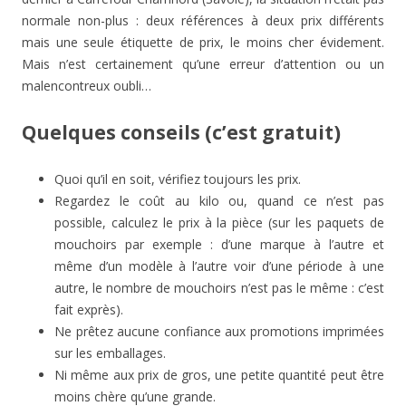
normale non-plus : deux références à deux prix différents
mais une seule étiquette de prix, le moins cher évidement.
Mais n’est certainement qu’une erreur d’attention ou un
malencontreux oubli…
Quelques conseils (c’est gratuit)
Quoi qu’il en soit, vérifiez toujours les prix.
Regardez le coût au kilo ou, quand ce n’est pas
possible, calculez le prix à la pièce (sur les paquets de
mouchoirs par exemple : d’une marque à l’autre et
même d’un modèle à l’autre voir d’une période à une
autre, le nombre de mouchoirs n’est pas le même : c’est
fait exprès).
Ne prêtez aucune confiance aux promotions imprimées
sur les emballages.
Ni même aux prix de gros, une petite quantité peut être
moins chère qu’une grande.