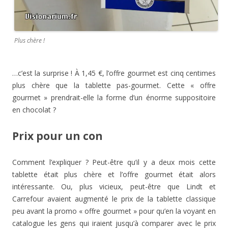
Plus chère !
…c’est la surprise ! À 1,45 €, l’offre gourmet est cinq centimes
plus chère que la tablette pas-gourmet. Cette « offre
gourmet » prendrait-elle la forme d’un énorme suppositoire
en chocolat ?
Prix pour un con
Comment l’expliquer ? Peut-être qu’il y a deux mois cette
tablette était plus chère et l’offre gourmet était alors
intéressante. Ou, plus vicieux, peut-être que Lindt et
Carrefour avaient augmenté le prix de la tablette classique
peu avant la promo « offre gourmet » pour qu’en la voyant en
catalogue les gens qui iraient jusqu’à comparer avec le prix