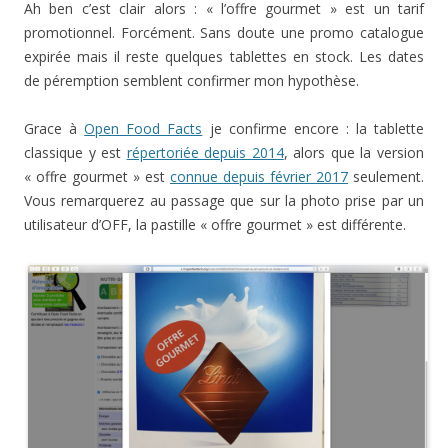
Ah ben c’est clair alors : « l’offre gourmet » est un tarif
promotionnel. Forcément. Sans doute une promo catalogue
expirée mais il reste quelques tablettes en stock. Les dates
de péremption semblent confirmer mon hypothèse.
Grace à
Open Food Facts
je confirme encore : la tablette
classique y est
répertoriée depuis 2014
, alors que la version
« offre gourmet » est
connue depuis février 2017
seulement.
Vous remarquerez au passage que sur la photo prise par un
utilisateur d’OFF, la pastille « offre gourmet » est différente.