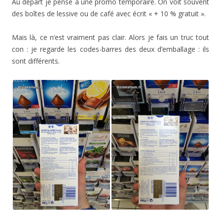
Au départ je pense à une promo temporaire. On voit souvent
des boîtes de lessive ou de café avec écrit « + 10 % gratuit ».
Mais là, ce n’est vraiment pas clair. Alors je fais un truc tout
con : je regarde les codes-barres des deux d’emballage : ils
sont différents.