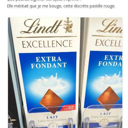
Elle méritait que je me bouge, cette discrète pastille rouge.