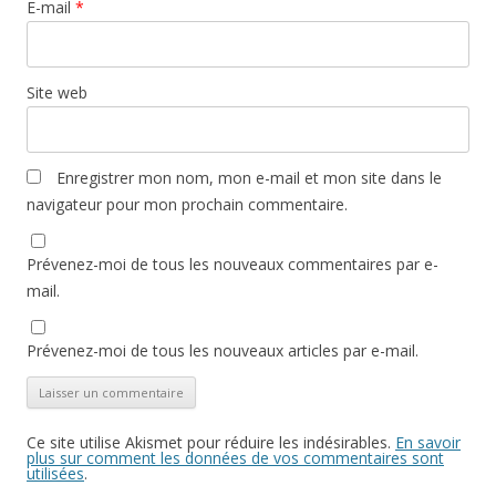
E-mail
*
Site web
Enregistrer mon nom, mon e-mail et mon site dans le
navigateur pour mon prochain commentaire.
Prévenez-moi de tous les nouveaux commentaires par e-
mail.
Prévenez-moi de tous les nouveaux articles par e-mail.
Ce site utilise Akismet pour réduire les indésirables.
En savoir
plus sur comment les données de vos commentaires sont
utilisées
.