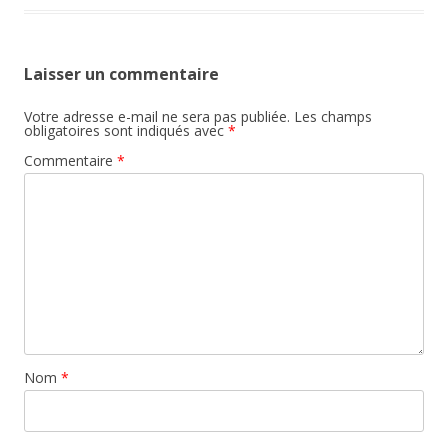
Laisser un commentaire
Votre adresse e-mail ne sera pas publiée.
Les champs
obligatoires sont indiqués avec
*
Commentaire
*
Nom
*