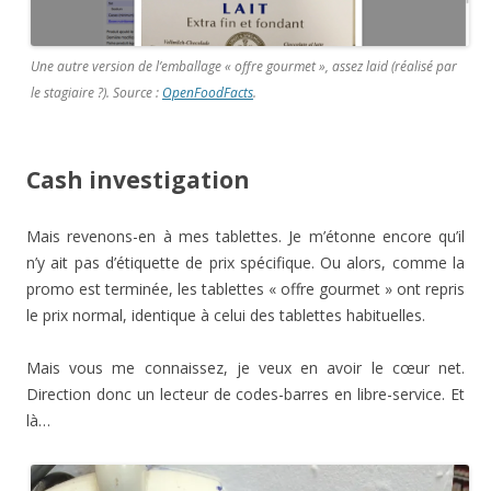
Une autre version de l’emballage « offre gourmet », assez laid (réalisé par
le stagiaire ?).
Source :
OpenFoodFacts
.
Cash investigation
Mais revenons-en à mes tablettes. Je m’étonne encore qu’il
n’y ait pas d’étiquette de prix spécifique. Ou alors, comme la
promo est terminée, les tablettes « offre gourmet » ont repris
le prix normal, identique à celui des tablettes habituelles.
Mais vous me connaissez, je veux en avoir le cœur net.
Direction donc un lecteur de codes-barres en libre-service. Et
là…