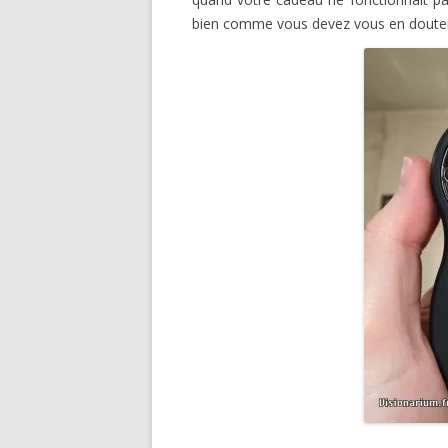
bien comme vous devez vous en douter