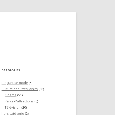
CATÉGORIES
Blogueuse mode
(5)
Culture et autres loisirs
(88)
Cinéma
(51)
Parcs d'attractions
(6)
Télévision
(20)
hors catégorie
(2)