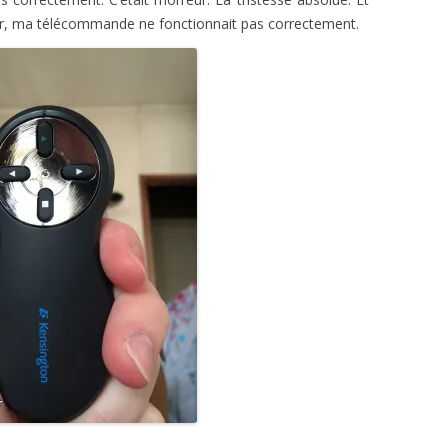
, ma télécommande ne fonctionnait pas correctement.