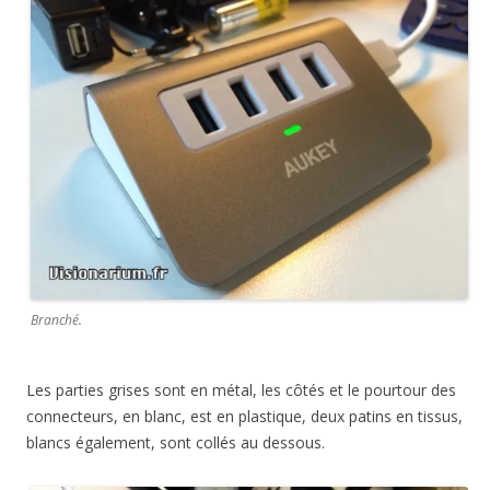
Branché.
Les parties grises sont en métal, les côtés et le pourtour des
connecteurs, en blanc, est en plastique, deux patins en tissus,
blancs également, sont collés au dessous.