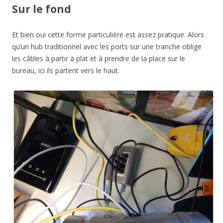
Sur le fond
Et bien oui cette forme particulière est assez pratique. Alors
qu’un hub traditionnel avec les ports sur une tranche oblige
les câbles à partir à plat et à prendre de la place sur le
bureau, ici ils partent vers le haut.