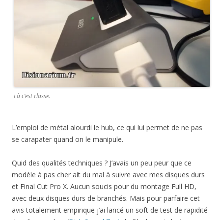
Là c’est classe.
L’emploi de métal alourdi le hub, ce qui lui permet de ne pas
se carapater quand on le manipule.
Quid des qualités techniques ? J’avais un peu peur que ce
modèle à pas cher ait du mal à suivre avec mes disques durs
et Final Cut Pro X. Aucun soucis pour du montage Full HD,
avec deux disques durs de branchés. Mais pour parfaire cet
avis totalement empirique j’ai lancé un soft de test de rapidité