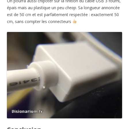
On pourra aussi chipoter sur la finition du câble USB 3 fourni,
épais mais au plastique un peu
cheap
. Sa longueur annoncée
est de 50 cm et est parfaitement respectée : exactement 50
cm, sans compter les connecteurs