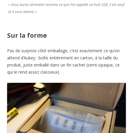
« Vous aurez sûrement reconnu ce que l’on appelle un hub USB, il est neuf
et il vous attend. »
Sur la forme
Pas de surprise côté emballage, c’est exactement ce qu’on
attend d’Aukey : boîte entièrement en carton, à la taille du
produit, juste emballé dans un fin sachet (semi-opaque, ce
qui le rend assez classieux).