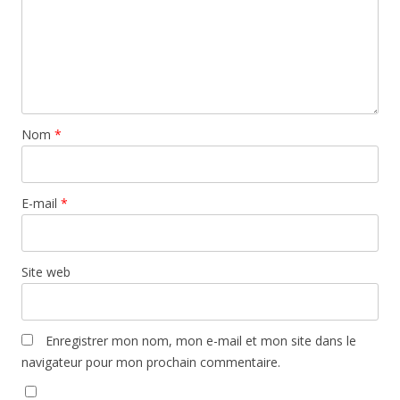
Nom
*
E-mail
*
Site web
Enregistrer mon nom, mon e-mail et mon site dans le
navigateur pour mon prochain commentaire.