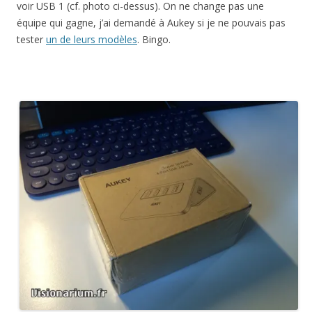
voir USB 1 (cf. photo ci-dessus). On ne change pas une
équipe qui gagne, j’ai demandé à Aukey si je ne pouvais pas
tester
un de leurs modèles
. Bingo.