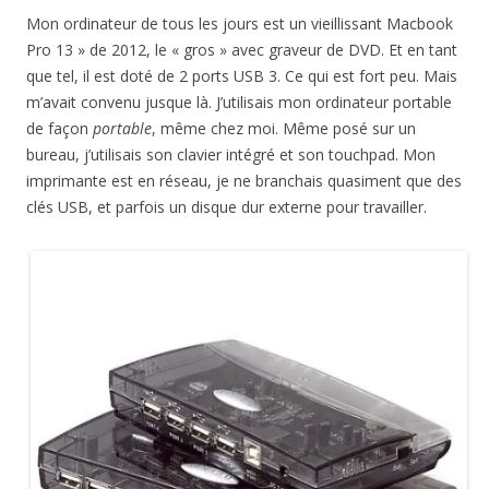
Mon ordinateur de tous les jours est un vieillissant Macbook
Pro 13 » de 2012, le « gros » avec graveur de DVD. Et en tant
que tel, il est doté de 2 ports USB 3. Ce qui est fort peu. Mais
m’avait convenu jusque là. J’utilisais mon ordinateur portable
de façon
portable
, même chez moi. Même posé sur un
bureau, j’utilisais son clavier intégré et son touchpad. Mon
imprimante est en réseau, je ne branchais quasiment que des
clés USB, et parfois un disque dur externe pour travailler.