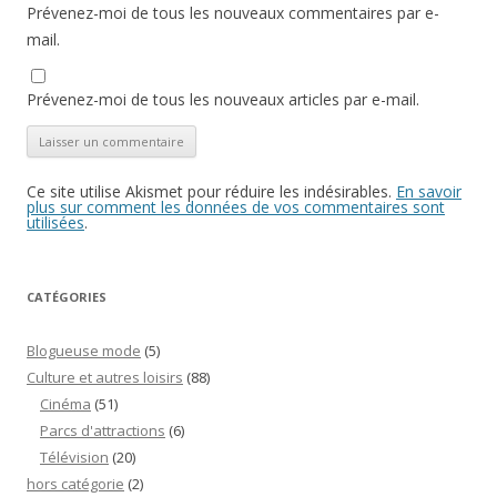
Prévenez-moi de tous les nouveaux commentaires par e-
mail.
Prévenez-moi de tous les nouveaux articles par e-mail.
Ce site utilise Akismet pour réduire les indésirables.
En savoir
plus sur comment les données de vos commentaires sont
utilisées
.
CATÉGORIES
Blogueuse mode
(5)
Culture et autres loisirs
(88)
Cinéma
(51)
Parcs d'attractions
(6)
Télévision
(20)
hors catégorie
(2)