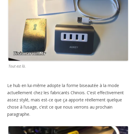
Tout est là.
Le hub en lui-même adopte la forme biseautée à la mode
actuellement chez les fabricants Chinois. C’est effectivement
assez stylé, mais est-ce que ça apporte réellement quelque
chose à l’usage, c’est ce que nous verrons au prochain
paragraphe.