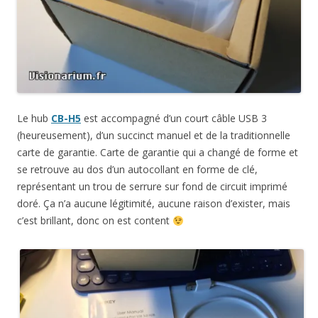
Le hub
CB-H5
est accompagné d’un court câble USB 3
(heureusement), d’un succinct manuel et de la traditionnelle
carte de garantie. Carte de garantie qui a changé de forme et
se retrouve au dos d’un autocollant en forme de clé,
représentant un trou de serrure sur fond de circuit imprimé
doré. Ça n’a aucune légitimité, aucune raison d’exister, mais
c’est brillant, donc on est content