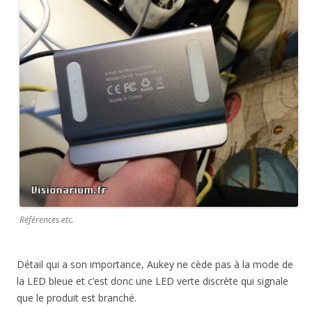
Références etc.
Détail qui a son importance, Aukey ne cède pas à la mode de
la LED bleue et c’est donc une LED verte discrète qui signale
que le produit est branché.