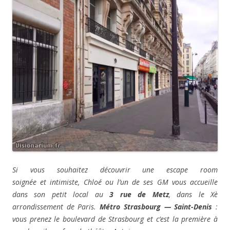
Si vous souhaitez découvrir une escape room
soignée et intimiste, Chloé ou l’un de ses GM vous accueille
dans son petit local au
3 rue de Metz
, dans le Xè
arrondissement de Paris.
Métro Strasbourg — Saint-Denis
:
vous prenez le boulevard de Strasbourg et c’est la première à