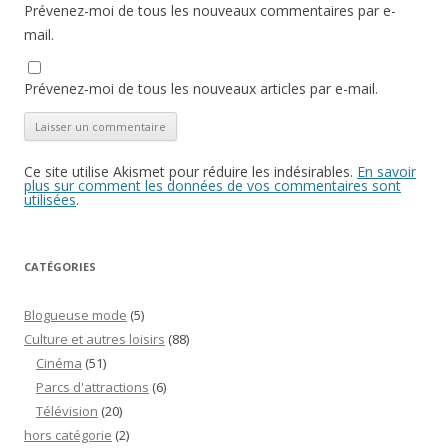
Prévenez-moi de tous les nouveaux commentaires par e-
mail.
Prévenez-moi de tous les nouveaux articles par e-mail.
Ce site utilise Akismet pour réduire les indésirables.
En savoir
plus sur comment les données de vos commentaires sont
utilisées
.
CATÉGORIES
Blogueuse mode
(5)
Culture et autres loisirs
(88)
Cinéma
(51)
Parcs d'attractions
(6)
Télévision
(20)
hors catégorie
(2)