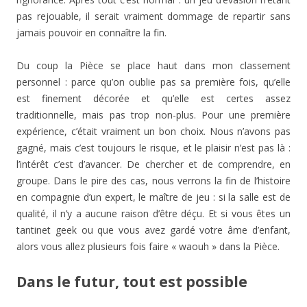
pas rejouable, il serait vraiment dommage de repartir sans
jamais pouvoir en connaître la fin.
Du coup la Pièce se place haut dans mon classement
personnel : parce qu’on oublie pas sa première fois, qu’elle
est finement décorée et qu’elle est certes assez
traditionnelle, mais pas trop non-plus. Pour une première
expérience, c’était vraiment un bon choix. Nous n’avons pas
gagné, mais c’est toujours le risque, et le plaisir n’est pas là :
l’intérêt c’est d’avancer. De chercher et de comprendre, en
groupe. Dans le pire des cas, nous verrons la fin de l’histoire
en compagnie d’un expert, le maître de jeu : si la salle est de
qualité, il n’y a aucune raison d’être déçu. Et si vous êtes un
tantinet geek ou que vous avez gardé votre âme d’enfant,
alors vous allez plusieurs fois faire « waouh » dans la Pièce.
Dans le futur, tout est possible