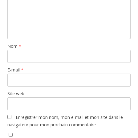
Nom
*
E-mail
*
Site web
Enregistrer mon nom, mon e-mail et mon site dans le
navigateur pour mon prochain commentaire.