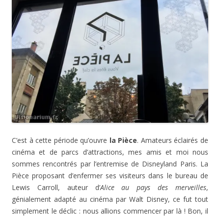
C’est à cette période qu’ouvre
la Pièce
. Amateurs éclairés de
cinéma et de parcs d’attractions, mes amis et moi nous
sommes rencontrés par l’entremise de Disneyland Paris. La
Pièce proposant d’enfermer ses visiteurs dans le bureau de
Lewis Carroll, auteur d’
Alice au pays des merveilles
,
génialement adapté au cinéma par Walt Disney, ce fut tout
simplement le déclic : nous allions commencer par là ! Bon, il