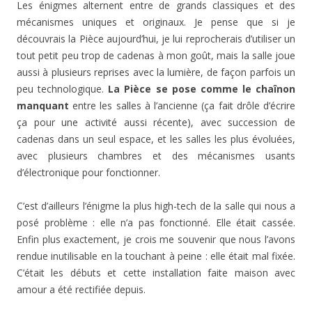
Les énigmes alternent entre de grands classiques et des
mécanismes uniques et originaux. Je pense que si je
découvrais la Pièce aujourd’hui, je lui reprocherais d’utiliser un
tout petit peu trop de cadenas à mon goût, mais la salle joue
aussi à plusieurs reprises avec la lumière, de façon parfois un
peu technologique.
La Pièce se pose comme le chaînon
manquant
entre les salles à l’ancienne (ça fait drôle d’écrire
ça pour une activité aussi récente), avec succession de
cadenas dans un seul espace, et les salles les plus évoluées,
avec plusieurs chambres et des mécanismes usants
d’électronique pour fonctionner.
C’est d’ailleurs l’énigme la plus high-tech de la salle qui nous a
posé problème : elle n’a pas fonctionné. Elle était cassée.
Enfin plus exactement, je crois me souvenir que nous l’avons
rendue inutilisable en la touchant à peine : elle était mal fixée.
C’était les débuts et cette installation faite maison avec
amour a été rectifiée depuis.