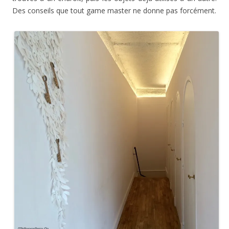
Des conseils que tout game master ne donne pas forcément.