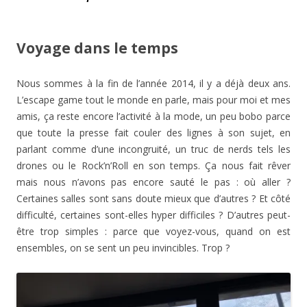
Voyage dans le temps
Nous sommes à la fin de l’année 2014, il y a déjà deux ans.
L’escape game tout le monde en parle, mais pour moi et mes
amis, ça reste encore l’activité à la mode, un peu bobo parce
que toute la presse fait couler des lignes à son sujet, en
parlant comme d’une incongruité, un truc de nerds tels les
drones ou le Rock’n’Roll en son temps. Ça nous fait rêver
mais nous n’avons pas encore sauté le pas : où aller ?
Certaines salles sont sans doute mieux que d’autres ? Et côté
difficulté, certaines sont-elles hyper difficiles ? D’autres peut-
être trop simples : parce que voyez-vous, quand on est
ensembles, on se sent un peu invincibles. Trop ?