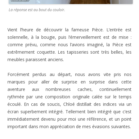
La réponse est au bout du couloir.
Vient l’heure de découvrir la fameuse Pièce. L’entrée est
solennelle, à la bougie, puis l’émerveillement est de mise :
comme prévu, comme nous l’avions imaginé, la Pièce est
extrêmement coquette. Les tapisseries sont très belles, les
meubles paraissent anciens.
Forcément perdus au départ, nous avons vite pris nos
marques pour aller de surprise en surprise dans cette
aventure aux nombreuses caches, continuellement
rythmée par une composition originale calée sur le temps
écoulé. En cas de soucis, Chloé distillait des indices via un
écran superbement intégré. Tellement bien intégré que c’est
immédiatement devenu pour moi une référence, et un point
important dans mon appréciation de mes évasions suivantes.