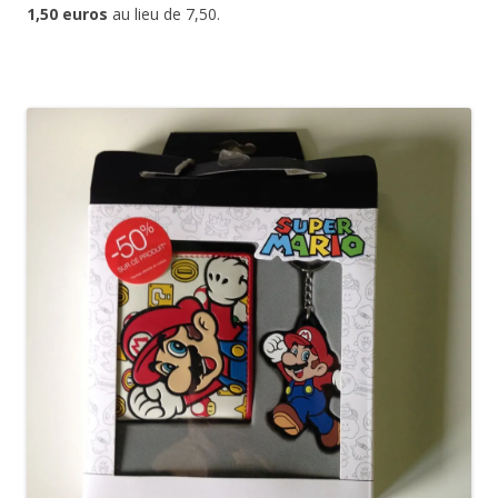
1,50 euros
au lieu de 7,50.