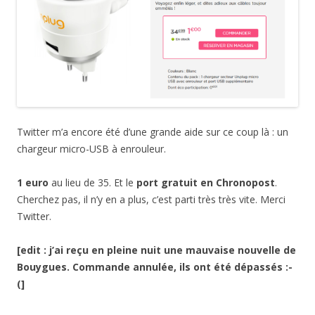
Twitter m’a encore été d’une grande aide sur ce coup là : un
chargeur micro-USB à enrouleur.
1 euro
au lieu de 35. Et le
port gratuit en Chronopost
.
Cherchez pas, il n’y en a plus, c’est parti très très vite. Merci
Twitter.
[edit : j’ai reçu en pleine nuit une mauvaise nouvelle de
Bouygues. Commande annulée, ils ont été dépassés :-
(]