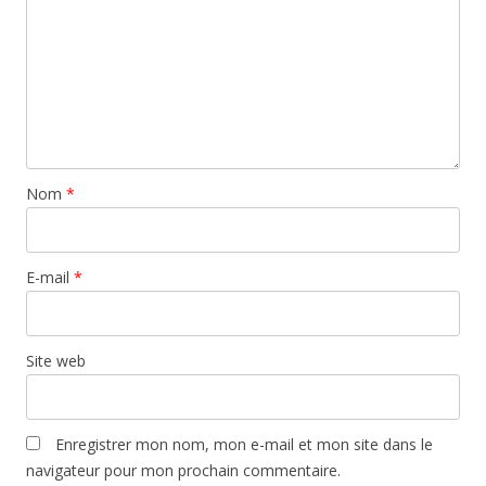
Nom
*
E-mail
*
Site web
Enregistrer mon nom, mon e-mail et mon site dans le
navigateur pour mon prochain commentaire.