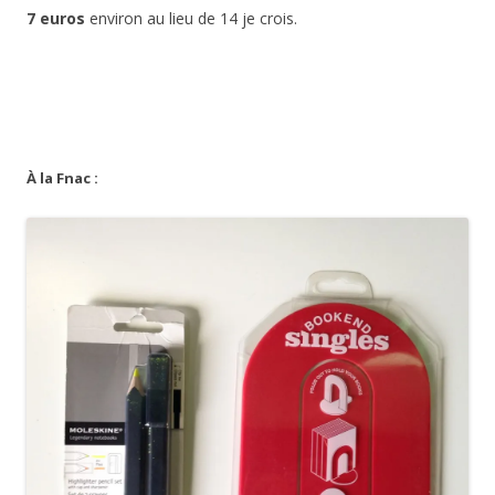
7 euros
environ au lieu de 14 je crois.
À la Fnac :