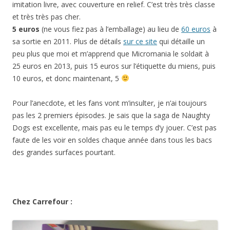
imitation livre, avec couverture en relief. C’est très très classe
et très très pas cher.
5 euros
(ne vous fiez pas à l’emballage) au lieu de
60 euros
à
sa sortie en 2011. Plus de détails
sur ce site
qui détaille un
peu plus que moi et m’apprend que Micromania le soldait à
25 euros en 2013, puis 15 euros sur l’étiquette du miens, puis
10 euros, et donc maintenant, 5
Pour l’anecdote, et les fans vont m’insulter, je n’ai toujours
pas les 2 premiers épisodes. Je sais que la saga de Naughty
Dogs est excellente, mais pas eu le temps d’y jouer. C’est pas
faute de les voir en soldes chaque année dans tous les bacs
des grandes surfaces pourtant.
Chez Carrefour :