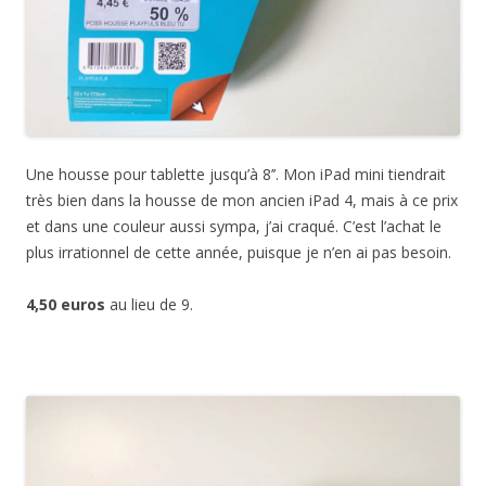
Une housse pour tablette jusqu’à 8’’. Mon iPad mini tiendrait
très bien dans la housse de mon ancien iPad 4, mais à ce prix
et dans une couleur aussi sympa, j’ai craqué. C’est l’achat le
plus irrationnel de cette année, puisque je n’en ai pas besoin.
4,50 euros
au lieu de 9.