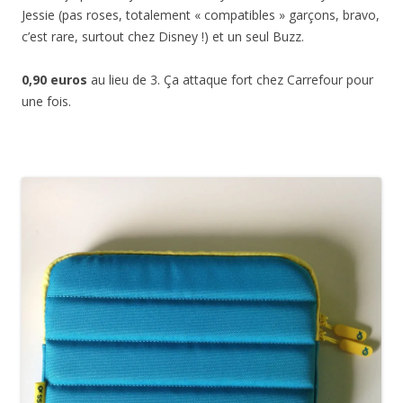
Jessie (pas roses, totalement « compatibles » garçons, bravo,
c’est rare, surtout chez Disney !) et un seul Buzz.
0,90 euros
au lieu de 3. Ça attaque fort chez Carrefour pour
une fois.