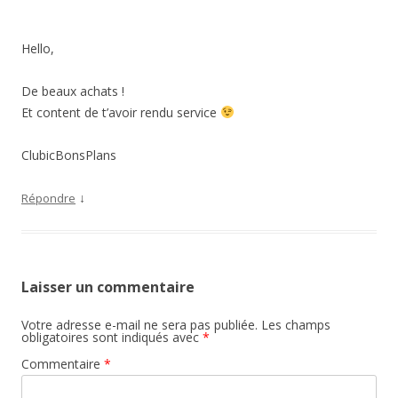
Hello,
De beaux achats !
Et content de t’avoir rendu service
ClubicBonsPlans
↓
Répondre
Laisser un commentaire
Votre adresse e-mail ne sera pas publiée.
Les champs
obligatoires sont indiqués avec
*
Commentaire
*