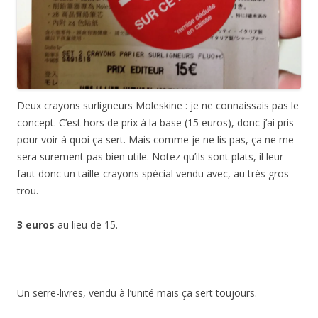
Deux crayons surligneurs Moleskine : je ne connaissais pas le
concept. C’est hors de prix à la base (15 euros), donc j’ai pris
pour voir à quoi ça sert. Mais comme je ne lis pas, ça ne me
sera surement pas bien utile. Notez qu’ils sont plats, il leur
faut donc un taille-crayons spécial vendu avec, au très gros
trou.
3 euros
au lieu de 15.
Un serre-livres, vendu à l’unité mais ça sert toujours.