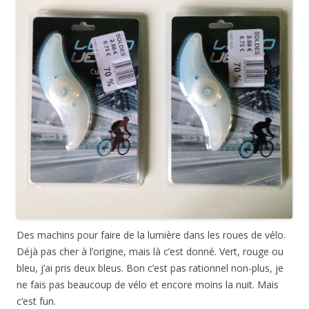
Des machins pour faire de la lumière dans les roues de vélo.
Déjà pas cher à l’origine, mais là c’est donné. Vert, rouge ou
bleu, j’ai pris deux bleus. Bon c’est pas rationnel non-plus, je
ne fais pas beaucoup de vélo et encore moins la nuit. Mais
c’est fun.