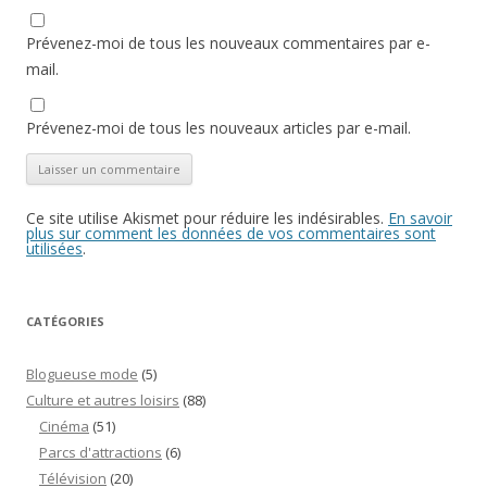
Prévenez-moi de tous les nouveaux commentaires par e-
mail.
Prévenez-moi de tous les nouveaux articles par e-mail.
Ce site utilise Akismet pour réduire les indésirables.
En savoir
plus sur comment les données de vos commentaires sont
utilisées
.
CATÉGORIES
Blogueuse mode
(5)
Culture et autres loisirs
(88)
Cinéma
(51)
Parcs d'attractions
(6)
Télévision
(20)