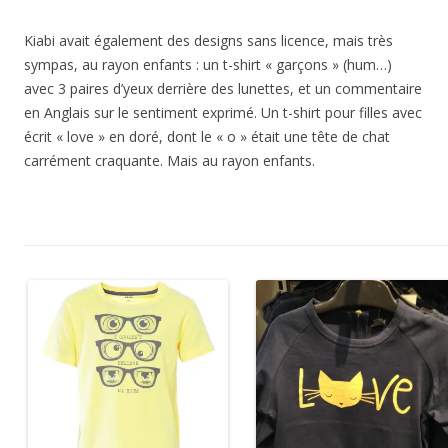
Kiabi avait également des designs sans licence, mais très
sympas, au rayon enfants : un t-shirt « garçons » (hum…)
avec 3 paires d’yeux derrière des lunettes, et un commentaire
en Anglais sur le sentiment exprimé. Un t-shirt pour filles avec
écrit « love » en doré, dont le « o » était une tête de chat
carrément craquante. Mais au rayon enfants.