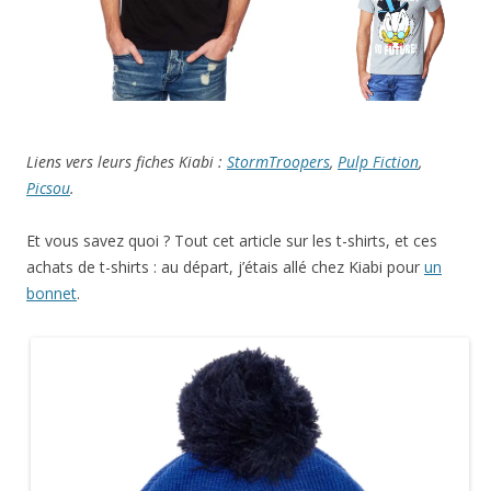
Liens vers leurs fiches Kiabi :
StormTroopers
,
Pulp Fiction
,
Picsou
.
Et vous savez quoi ? Tout cet article sur les t-shirts, et ces
achats de t-shirts : au départ, j’étais allé chez Kiabi pour
un
bonnet
.