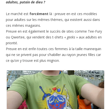
adultes, putain de dieu ?
Le marché est
forcément
là : preuve en est ces modèles
pour adultes sur les mêmes thèmes, qui existent aussi dans
ces mêmes magasins.
Preuve en est également le succès de sites comme Tee-Fury
ou Qwertee, qui vendent des t-shirts «
geeks
» aux adultes en
priorité.
Preuve en est enfin toutes ces femmes à la taille mannequin
qui ne se privent pas pour s’habiller au rayon jeunes filles car
ce qu’on y trouve est plus mignon.