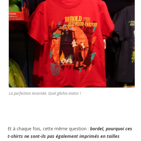
La perfection incarnée. Quel gâchis-inator !
Et à chaque fois, cette même question :
bordel, pourquoi ces
t-shirts ne sont-ils pas également imprimés en tailles