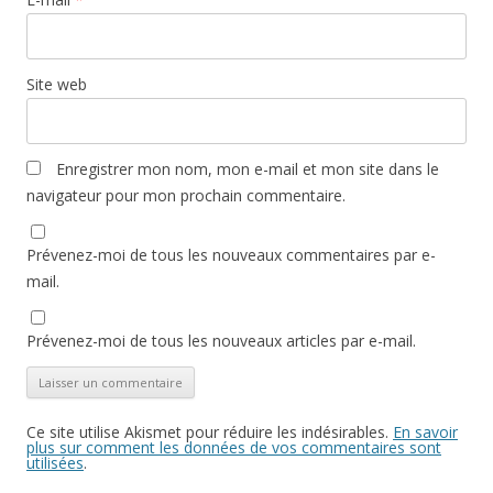
Site web
Enregistrer mon nom, mon e-mail et mon site dans le
navigateur pour mon prochain commentaire.
Prévenez-moi de tous les nouveaux commentaires par e-
mail.
Prévenez-moi de tous les nouveaux articles par e-mail.
Ce site utilise Akismet pour réduire les indésirables.
En savoir
plus sur comment les données de vos commentaires sont
utilisées
.