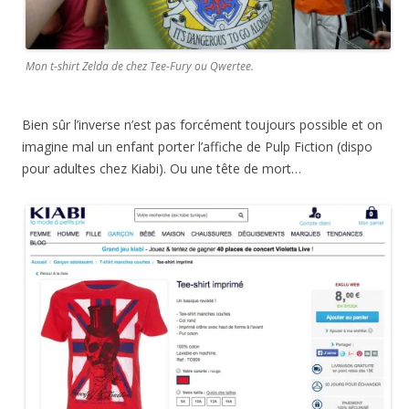
Mon t-shirt Zelda de chez Tee-Fury ou Qwertee.
Bien sûr l’inverse n’est pas forcément toujours possible et on
imagine mal un enfant porter l’affiche de Pulp Fiction (dispo
pour adultes chez Kiabi). Ou une tête de mort…