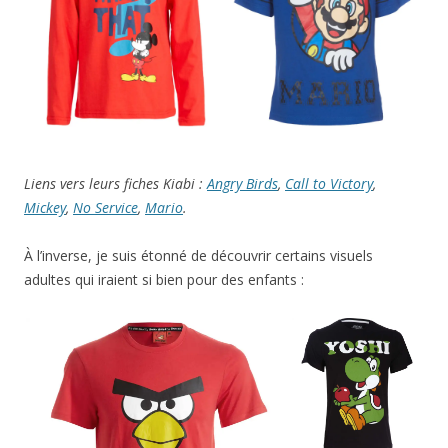
Liens vers leurs fiches Kiabi :
Angry Birds
,
Call to Victory
,
Mickey
,
No Service
,
Mario
.
À l’inverse, je suis étonné de découvrir certains visuels
adultes qui iraient si bien pour des enfants :