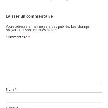
articles
Laisser un commentaire
Votre adresse e-mail ne sera pas publiée.
Les champs
obligatoires sont indiqués avec
*
Commentaire
*
Nom
*
E-mail
*