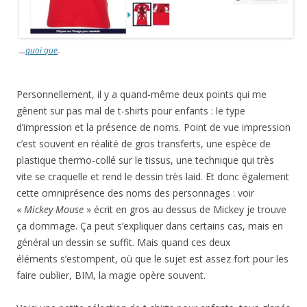
…
quoi que
.
Personnellement, il y a quand-même deux points qui me
gênent sur pas mal de t-shirts pour enfants : le type
d’impression et la présence de noms. Point de vue impression
c’est souvent en réalité de gros transferts, une espèce de
plastique thermo-collé sur le tissus, une technique qui très
vite se craquelle et rend le dessin très laid. Et donc également
cette omniprésence des noms des personnages : voir
«
Mickey Mouse
» écrit en gros au dessus de Mickey je trouve
ça dommage. Ça peut s’expliquer dans certains cas, mais en
général un dessin se suffit. Mais quand ces deux
éléments s’estompent, où que le sujet est assez fort pour les
faire oublier, BIM, la magie opère souvent.