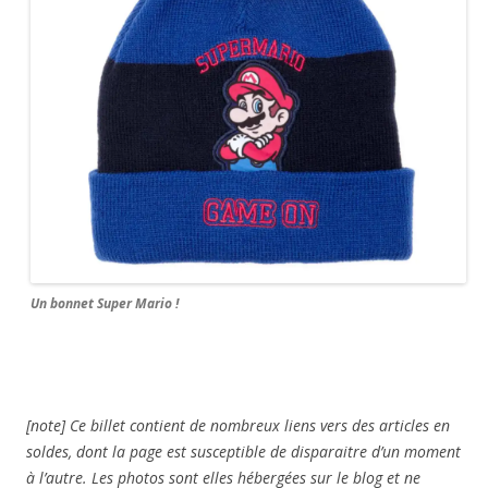
Un bonnet Super Mario !
[note] Ce billet contient de nombreux liens vers des articles en
soldes, dont la page est susceptible de disparaitre d’un moment
à l’autre. Les photos sont elles hébergées sur le blog et ne