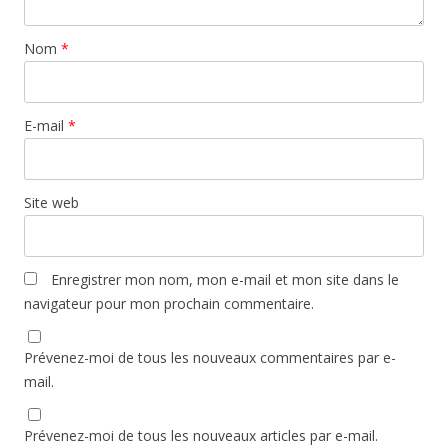
Nom
*
E-mail
*
Site web
Enregistrer mon nom, mon e-mail et mon site dans le
navigateur pour mon prochain commentaire.
Prévenez-moi de tous les nouveaux commentaires par e-
mail.
Prévenez-moi de tous les nouveaux articles par e-mail.