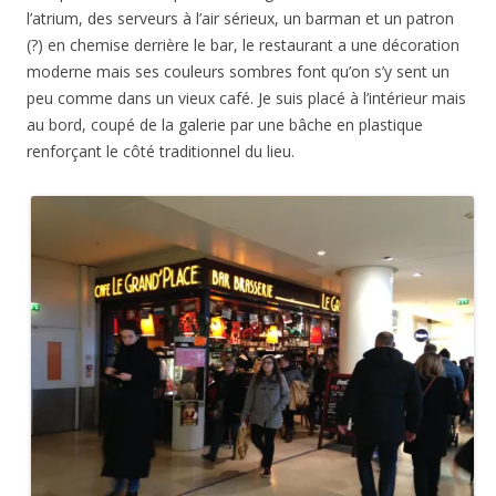
l’atrium, des serveurs à l’air sérieux, un barman et un patron
(?) en chemise derrière le bar, le restaurant a une décoration
moderne mais ses couleurs sombres font qu’on s’y sent un
peu comme dans un vieux café. Je suis placé à l’intérieur mais
au bord, coupé de la galerie par une bâche en plastique
renforçant le côté traditionnel du lieu.