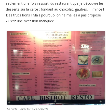
seulement une fois ressorti du restaurant que je découvre les
desserts sur la carte : fondant au chocolat, gaufres, … mince !
Des trucs bons ! Mais pourquoi on ne me les a pas proposé
? C’est une occasion manquée.
La carte… avec tous les desserts.