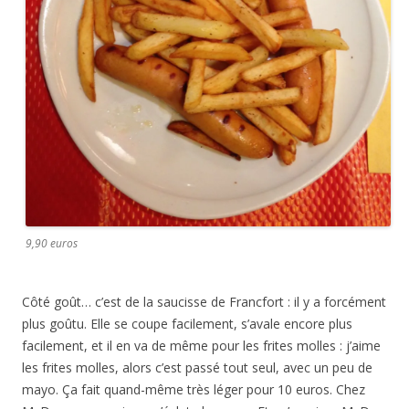
9,90 euros
Côté goût… c’est de la saucisse de Francfort : il y a forcément
plus goûtu. Elle se coupe facilement, s’avale encore plus
facilement, et il en va de même pour les frites molles : j’aime
les frites molles, alors c’est passé tout seul, avec un peu de
mayo. Ça fait quand-même très léger pour 10 euros. Chez