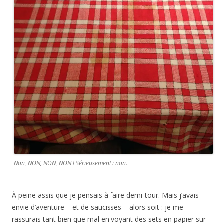
Non, NON, NON, NON ! Sérieusement : non.
À peine assis que je pensais à faire demi-tour. Mais j’avais
envie d’aventure – et de saucisses – alors soit : je me
rassurais tant bien que mal en voyant des sets en papier sur