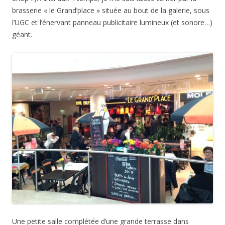
brasserie « le Grand’place » située au bout de la galerie, sous
l’UGC et l’énervant panneau publicitaire lumineux (et sonore…)
géant.
Une petite salle complétée d’une grande terrasse dans