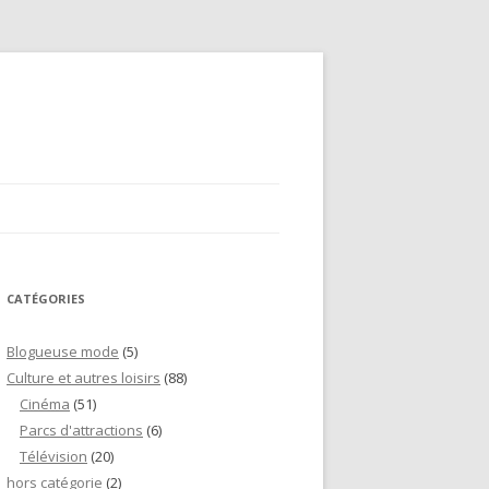
CATÉGORIES
Blogueuse mode
(5)
Culture et autres loisirs
(88)
Cinéma
(51)
Parcs d'attractions
(6)
Télévision
(20)
hors catégorie
(2)