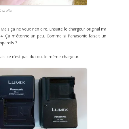
à droite.
ais ça ne veux rien dire. Ensuite le chargeur original n’a
4. Ça m’étonne un peu. Comme si Panasonic faisait un
ppareils ?
, mais ce n’est pas du tout le même chargeur.