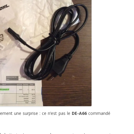
ment une surprise : ce n’est pas le
DE-A66
commandé