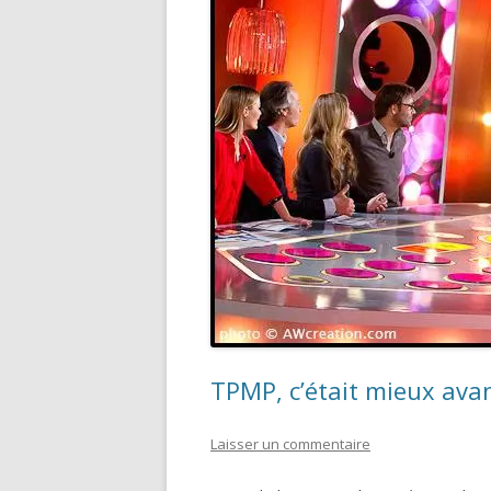
TPMP, c’était mieux ava
Laisser un commentaire