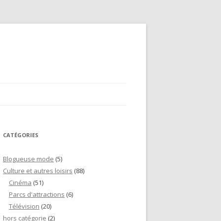
CATÉGORIES
Blogueuse mode
(5)
Culture et autres loisirs
(88)
Cinéma
(51)
Parcs d'attractions
(6)
Télévision
(20)
hors catégorie
(2)