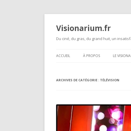
Visionarium.fr
Du ciné, du gras, du grand huit, un insatisf
ACCUEIL
À PROPOS
LE VISION
ARCHIVES DE CATÉGORIE :
TÉLÉVISION