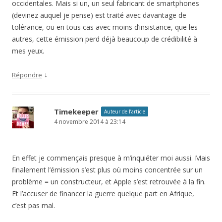
occidentales. Mais si un, un seul fabricant de smartphones
(devinez auquel je pense) est traité avec davantage de
tolérance, ou en tous cas avec moins d’insistance, que les
autres, cette émission perd déjà beaucoup de crédibilité à
mes yeux.
↓
Répondre
Timekeeper
Auteur de l’article
4 novembre 2014 à 23:14
En effet je commençais presque à m’inquiéter moi aussi. Mais
finalement l’émission s’est plus où moins concentrée sur un
problème = un constructeur, et Apple s’est retrouvée à la fin.
Et l’accuser de financer la guerre quelque part en Afrique,
c’est pas mal.