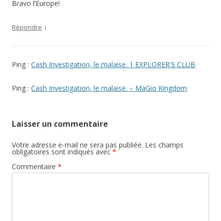
Bravo l’Europe!
↓
Répondre
Ping :
Cash Investigation, le malaise. | EXPLORER'S CLUB
Ping :
Cash Investigation, le malaise. – MaGio Kingdom
Laisser un commentaire
Votre adresse e-mail ne sera pas publiée.
Les champs
obligatoires sont indiqués avec
*
Commentaire
*