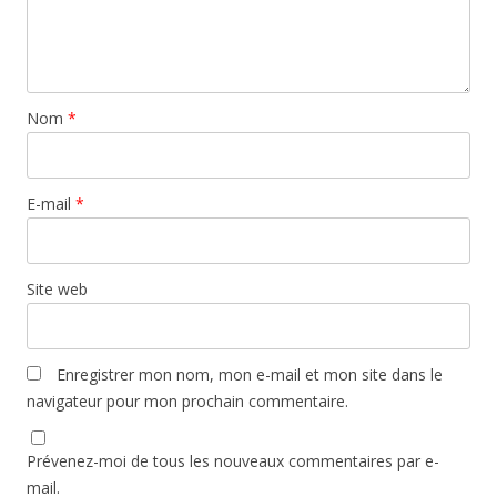
Nom
*
E-mail
*
Site web
Enregistrer mon nom, mon e-mail et mon site dans le
navigateur pour mon prochain commentaire.
Prévenez-moi de tous les nouveaux commentaires par e-
mail.