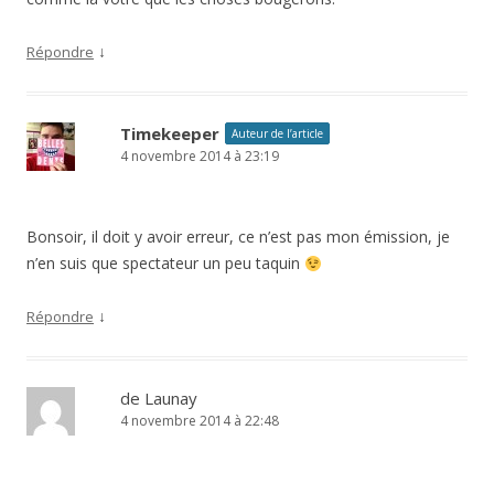
↓
Répondre
Timekeeper
Auteur de l’article
4 novembre 2014 à 23:19
Bonsoir, il doit y avoir erreur, ce n’est pas mon émission, je
n’en suis que spectateur un peu taquin
↓
Répondre
de Launay
4 novembre 2014 à 22:48