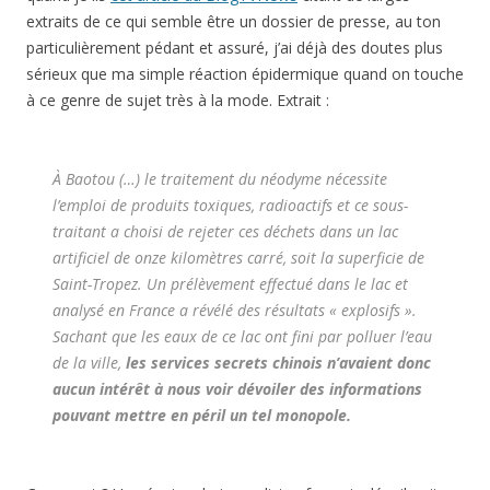
extraits de ce qui semble être un dossier de presse, au ton
particulièrement pédant et assuré, j’ai déjà des doutes plus
sérieux que ma simple réaction épidermique quand on touche
à ce genre de sujet très à la mode. Extrait :
À Baotou (…) le traitement du néodyme nécessite
l’emploi de produits toxiques, radioactifs et ce sous-
traitant a choisi de rejeter ces déchets dans un lac
artificiel de onze kilomètres carré, soit la superficie de
Saint-Tropez. Un prélèvement effectué dans le lac et
analysé en France a révélé des résultats « explosifs ».
Sachant que les eaux de ce lac ont fini par polluer l’eau
de la ville,
les services secrets chinois n’avaient donc
aucun intérêt à nous voir dévoiler des informations
pouvant mettre en péril un tel monopole.