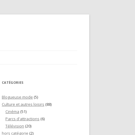
CATÉGORIES
Blogueuse mode
(5)
Culture et autres loisirs
(88)
Cinéma
(51)
Parcs d'attractions
(6)
Télévision
(20)
hors catégorie
(2)