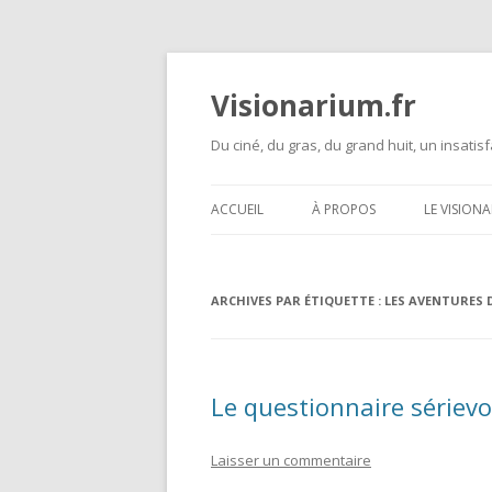
Visionarium.fr
Du ciné, du gras, du grand huit, un insatisf
ACCUEIL
À PROPOS
LE VISION
ARCHIVES PAR ÉTIQUETTE :
LES AVENTURES 
Le questionnaire sérievo
Laisser un commentaire