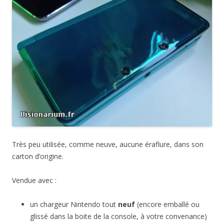
Très peu utilisée, comme neuve, aucune éraflure, dans son
carton d’origine.
Vendue avec :
un chargeur Nintendo tout
neuf
(encore emballé ou
glissé dans la boite de la console, à votre convenance)