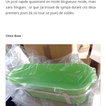
Un post rapide quasiment en mode blogueuse mode, mais
sans fringues : ce que j’ai trouvé de sympa durant ces deux
premiers jours (là où tout se joue) de soldes.
Chez Ikea :