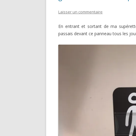
Laisser un commentaire
En entrant et sortant de ma supérette
passais devant ce panneau tous les jours,