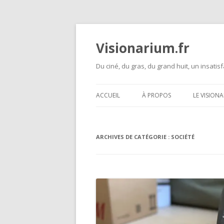
Visionarium.fr
Du ciné, du gras, du grand huit, un insatisf
ACCUEIL
À PROPOS
LE VISION
ARCHIVES DE CATÉGORIE :
SOCIÉTÉ