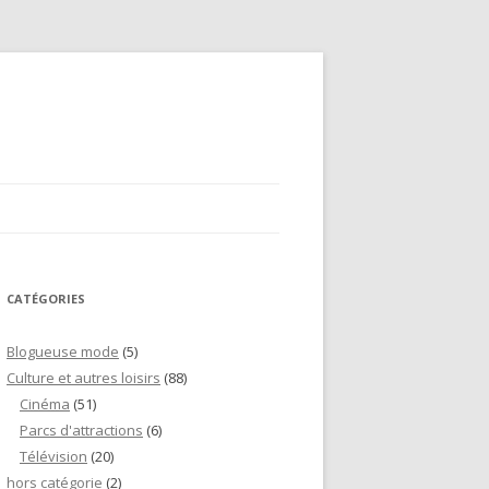
CATÉGORIES
Blogueuse mode
(5)
Culture et autres loisirs
(88)
Cinéma
(51)
Parcs d'attractions
(6)
Télévision
(20)
hors catégorie
(2)