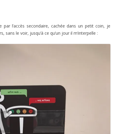
 par l’accès secondaire, cachée dans un petit coin, je
 sans le voir, jusqu’à ce qu’un jour il m’interpelle :