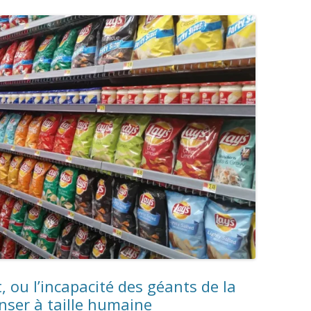
, ou l’incapacité des géants de la
nser à taille humaine