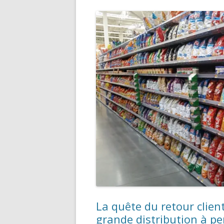
La quête du retour client
grande distribution à pe