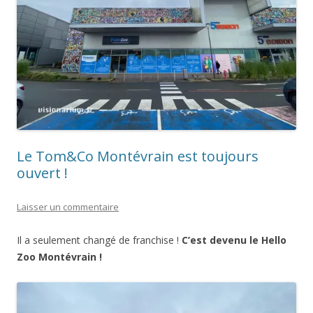
Le Tom&Co Montévrain est toujours
ouvert !
Laisser un commentaire
Il a seulement changé de franchise !
C’est devenu le Hello
Zoo Montévrain !