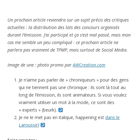
Un prochain article reviendra sur un sujet précis des critiques
actuelles : la distribution des lots des concours organisés
durant l’émission. J’ai participé et ça s’est mal passé, mais mon
cas me semble un peu compliqué : ce prochain article ne
parlera pas vraiment de TPMP, mais surtout de Social Media.
Image de une : photo promo par
AWCreation.com
Je n’aime pas parler de « chroniqueurs » pour des gens
qui ne tiennent pas une chronique : ils sont là tout au
long de l’émission, ils sont animateurs. Si vous voulez
vraiment utiliser un mot à la mode, ce sont des
« experts » (beurk).
Je ne le met pas en italique, happening est
dans le
Larousse
)