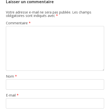
Laisser un commentaire
Votre adresse e-mail ne sera pas publiée.
Les champs
obligatoires sont indiqués avec
*
Commentaire
*
Nom
*
E-mail
*