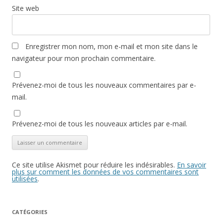
Site web
Enregistrer mon nom, mon e-mail et mon site dans le
navigateur pour mon prochain commentaire.
Prévenez-moi de tous les nouveaux commentaires par e-
mail.
Prévenez-moi de tous les nouveaux articles par e-mail.
Ce site utilise Akismet pour réduire les indésirables.
En savoir
plus sur comment les données de vos commentaires sont
utilisées
.
CATÉGORIES