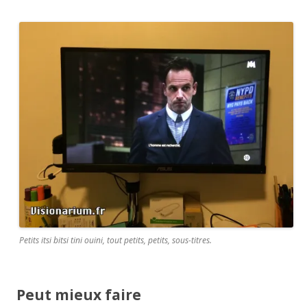
Petits itsi bitsi tini ouini, tout petits, petits, sous-titres.
Peut mieux faire