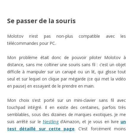
Se passer de la souris
Molotov n’est pas non-plus compatible avec les
télécommandes pour PC.
Mon problème était donc de pouvoir piloter Molotov à
distance, sans me coltiner une souris sans fil : c’est un objet
difficile à manipuler sur un canapé ou un lit, qui glisse tout
seul et sur lequel on clique par mégarde (ce qui met la vidéo
en pause) en essayant de le prendre en main.
Mon choix s’est porté sur un mini-clavier sans fil avec
touchpad intégré. Il en existe des centaines, parfois très
semblables, sous des dizaines de marques exotiques. Je me
suis arrêté sur le
Nestling
d’Amazon, et je vous en livre
un
test détaillé sur cette page
. C’est forcément moins