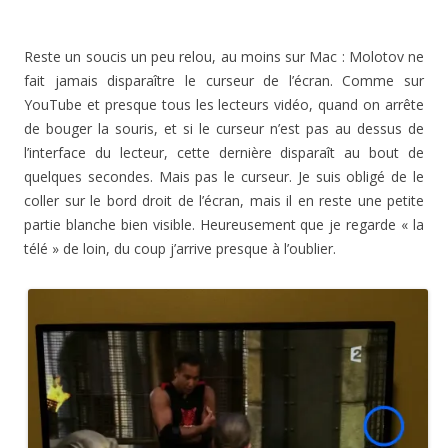
Reste un soucis un peu relou, au moins sur Mac : Molotov ne
fait jamais disparaître le curseur de l’écran. Comme sur
YouTube et presque tous les lecteurs vidéo, quand on arrête
de bouger la souris, et si le curseur n’est pas au dessus de
l’interface du lecteur, cette dernière disparaît au bout de
quelques secondes. Mais pas le curseur. Je suis obligé de le
coller sur le bord droit de l’écran, mais il en reste une petite
partie blanche bien visible. Heureusement que je regarde « la
télé » de loin, du coup j’arrive presque à l’oublier.