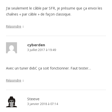
J’ai seulement le câble par SFR, je présume que ça envoi les
chaînes « par câble » de façon classique.
↓
Répondre
cyberden
3 juillet 2017 à 19:49
Avec un tuner dvbC ça soit fonctionner. Faut tester…
↓
Répondre
Steeve
3 janvier 2018 à 07:14