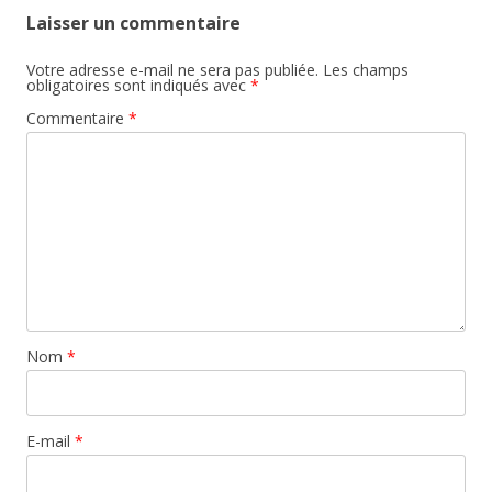
Laisser un commentaire
Votre adresse e-mail ne sera pas publiée.
Les champs
obligatoires sont indiqués avec
*
Commentaire
*
Nom
*
E-mail
*