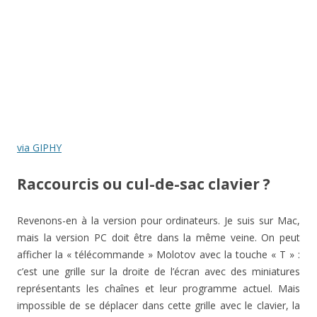
via GIPHY
Raccourcis ou cul-de-sac clavier ?
Revenons-en à la version pour ordinateurs. Je suis sur Mac,
mais la version PC doit être dans la même veine. On peut
afficher la « télécommande » Molotov avec la touche « T » :
c’est une grille sur la droite de l’écran avec des miniatures
représentants les chaînes et leur programme actuel. Mais
impossible de se déplacer dans cette grille avec le clavier, la