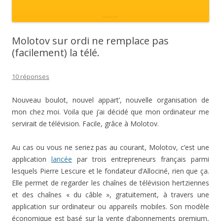
Molotov sur ordi ne remplace pas
(facilement) la télé.
10 réponses
Nouveau boulot, nouvel appart’, nouvelle organisation de
mon chez moi. Voila que j’ai décidé que mon ordinateur me
servirait de télévision. Facile, grâce à Molotov.
Au cas ou vous ne seriez pas au courant, Molotov, c’est une
application
lancée
par trois entrepreneurs français parmi
lesquels Pierre Lescure et le fondateur d’Allociné, rien que ça.
Elle permet de regarder les chaînes de télévision hertziennes
et des chaînes « du câble », gratuitement, à travers une
application sur ordinateur ou appareils mobiles. Son modèle
économique est basé sur la vente d’abonnements premium,