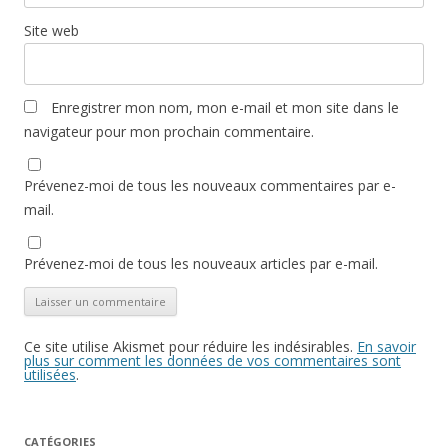
Site web
Enregistrer mon nom, mon e-mail et mon site dans le
navigateur pour mon prochain commentaire.
Prévenez-moi de tous les nouveaux commentaires par e-
mail.
Prévenez-moi de tous les nouveaux articles par e-mail.
Ce site utilise Akismet pour réduire les indésirables.
En savoir
plus sur comment les données de vos commentaires sont
utilisées
.
CATÉGORIES