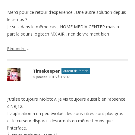
Merci pour ce retour d’expérience . Une autre solution depuis
le temps ?
Je suis dans le même cas , HOME MEDIA CENTER mais a
part la souris logitech MX AIR , rien de vraiment bien
↓
Répondre
Timekeeper
Auteur de l’article
9 janvier 2018 à 16:07
J’utilise toujours Molotov, je vis toujours aussi bien l’absence
d’NRJ12.
L’application a un peu évolué : les sous-titres sont plus gros
et le curseur disparait désormais en même temps que
l’interface.