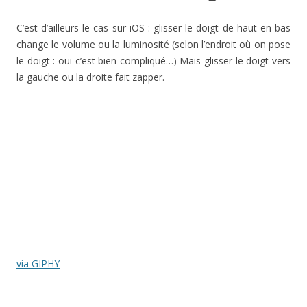
C’est d’ailleurs le cas sur iOS : glisser le doigt de haut en bas
change le volume ou la luminosité (selon l’endroit où on pose
le doigt : oui c’est bien compliqué…) Mais glisser le doigt vers
la gauche ou la droite fait zapper.
via GIPHY