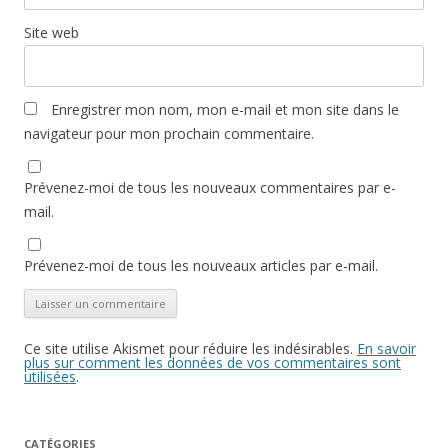
Site web
Enregistrer mon nom, mon e-mail et mon site dans le
navigateur pour mon prochain commentaire.
Prévenez-moi de tous les nouveaux commentaires par e-
mail.
Prévenez-moi de tous les nouveaux articles par e-mail.
Ce site utilise Akismet pour réduire les indésirables.
En savoir
plus sur comment les données de vos commentaires sont
utilisées
.
CATÉGORIES