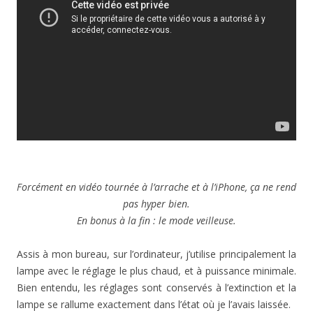
Forcément en vidéo tournée à l’arrache et à l’iPhone, ça ne rend
pas hyper bien.
En bonus à la fin : le mode veilleuse.
Assis à mon bureau, sur l’ordinateur, j’utilise principalement la
lampe avec le réglage le plus chaud, et à puissance minimale.
Bien entendu, les réglages sont conservés à l’extinction et la
lampe se rallume exactement dans l’état où je l’avais laissée.