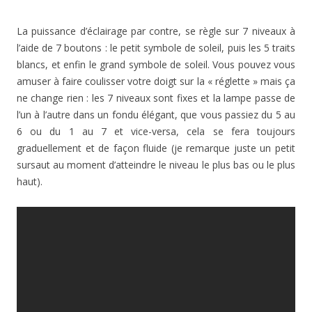
La puissance d’éclairage par contre, se règle sur 7 niveaux à
l’aide de 7 boutons : le petit symbole de soleil, puis les 5 traits
blancs, et enfin le grand symbole de soleil. Vous pouvez vous
amuser à faire coulisser votre doigt sur la « réglette » mais ça
ne change rien : les 7 niveaux sont fixes et la lampe passe de
l’un à l’autre dans un fondu élégant, que vous passiez du 5 au
6 ou du 1 au 7 et vice-versa, cela se fera toujours
graduellement et de façon fluide (je remarque juste un petit
sursaut au moment d’atteindre le niveau le plus bas ou le plus
haut).