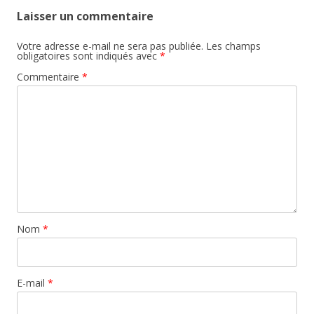
Laisser un commentaire
Votre adresse e-mail ne sera pas publiée.
Les champs
obligatoires sont indiqués avec
*
Commentaire
*
Nom
*
E-mail
*