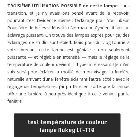
TROISIÈME UTILISATION POSSIBLE de cette lampe
, sans
transition, et je n’y avais pas pensé avant de la recevoir,
pourtant c’est l’évidence même : l’éclairage pour YouTubeur.
Pour faire de belles vidéos à la Norman ou Cyprien, il faut un
éclairage puissant. On trouve des lampes exprès pour ça, des
éclairages de studio sur trépied. Mais pour du vlog tourné à
votre bureau, cette lampe est géniale : non seulement
puissante — et réglable en intensité — mais le réglage de la
température de couleur devient ici hyper intéressant ! Je m’en
suis servi pour éclairer la moitié de mon visage, la lumière
naturelle arrivant d’une fenêtre éclairant l’autre côté : avec le
réglage de température, j’ai pu faire en sorte que la lampe
offre une lumière à peu près identique à celle venant par la
fenêtre.