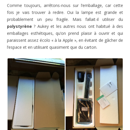
Comme toujours, arrêtons-nous sur l’emballage, car cette
fois je vais trouver à redire. Oui la lampe est grande et
probablement un peu fragile. Mais fallait-il utiliser du
polystyrène
? Aukey et les autres nous ont habitué à des
emballages esthétiques, qu’on prend plaisir à ouvrir et qui
paraissent assez écolo « à la Apple », en évitant de gâcher de
l’espace et en utilisant quasiment que du carton.