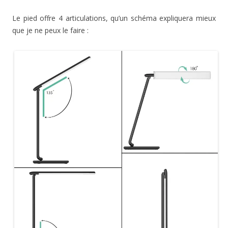
Le pied offre 4 articulations, qu’un schéma expliquera mieux
que je ne peux le faire :