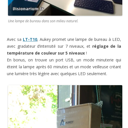
Une lampe de bureau dans son milieu naturel.
Avec sa
LT-T10
, Aukey promet une lampe de bureau à LED,
avec gradateur d’intensité sur 7 niveaux, et
réglage de la
température de couleur sur 5 niveaux
!
En bonus, on trouve un port USB, un mode minuterie qui
éteint la lampe après 60 minutes et un mode veilleuse créant
une lumière très légère avec quelques LED seulement.