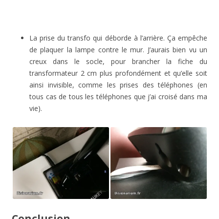
La prise du transfo qui déborde à l’arrière. Ça empêche
de plaquer la lampe contre le mur. J’aurais bien vu un
creux dans le socle, pour brancher la fiche du
transformateur 2 cm plus profondément et qu’elle soit
ainsi invisible, comme les prises des téléphones (en
tous cas de tous les téléphones que j’ai croisé dans ma
vie).
Conclusion