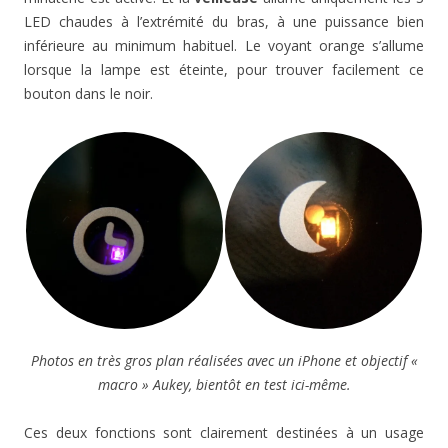
LED chaudes à l’extrémité du bras, à une puissance bien
inférieure au minimum habituel. Le voyant orange s’allume
lorsque la lampe est éteinte, pour trouver facilement ce
bouton dans le noir.
Photos en très gros plan réalisées avec un iPhone et objectif «
macro » Aukey, bientôt en test ici-même.
Ces deux fonctions sont clairement destinées à un usage