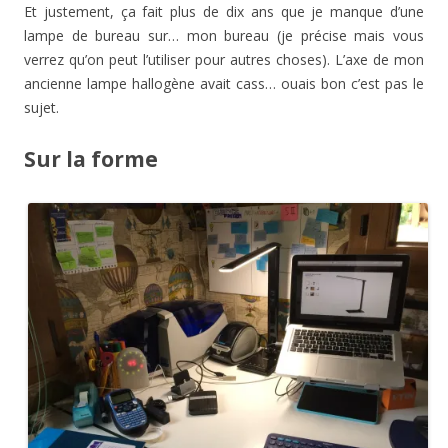
Et justement, ça fait plus de dix ans que je manque d’une
lampe de bureau sur… mon bureau (je précise mais vous
verrez qu’on peut l’utiliser pour autres choses). L’axe de mon
ancienne lampe hallogène avait cass… ouais bon c’est pas le
sujet.
Sur la forme