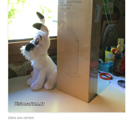
Dans son carton.