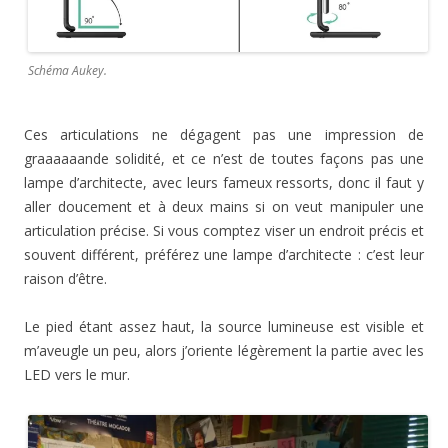
Schéma Aukey.
Ces articulations ne dégagent pas une impression de
graaaaaande solidité, et ce n’est de toutes façons pas une
lampe d’architecte, avec leurs fameux ressorts, donc il faut y
aller doucement et à deux mains si on veut manipuler une
articulation précise. Si vous comptez viser un endroit précis et
souvent différent, préférez une lampe d’architecte : c’est leur
raison d’être.
Le pied étant assez haut, la source lumineuse est visible et
m’aveugle un peu, alors j’oriente légèrement la partie avec les
LED vers le mur.