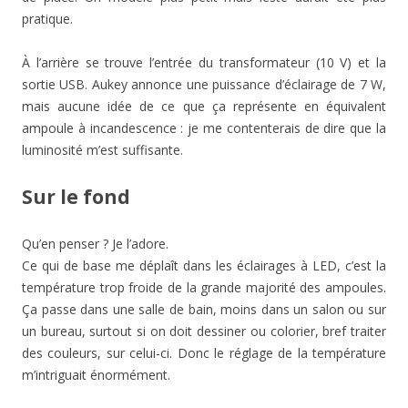
pratique.
À l’arrière se trouve l’entrée du transformateur (10 V) et la
sortie USB. Aukey annonce une puissance d’éclairage de 7 W,
mais aucune idée de ce que ça représente en équivalent
ampoule à incandescence : je me contenterais de dire que la
luminosité m’est suffisante.
Sur le fond
Qu’en penser ? Je l’adore.
Ce qui de base me déplaît dans les éclairages à LED, c’est la
température trop froide de la grande majorité des ampoules.
Ça passe dans une salle de bain, moins dans un salon ou sur
un bureau, surtout si on doit dessiner ou colorier, bref traiter
des couleurs, sur celui-ci. Donc le réglage de la température
m’intriguait énormément.