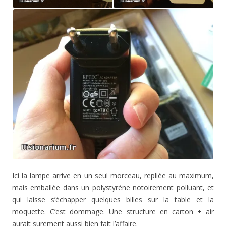
Ici la lampe arrive en un seul morceau, repliée au maximum,
mais emballée dans un polystyrène notoirement polluant, et
qui laisse s’échapper quelques billes sur la table et la
moquette. C’est dommage. Une structure en carton + air
aurait surement aussi bien fait l’affaire.