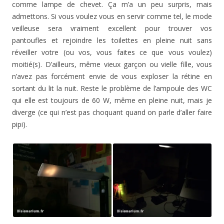
comme lampe de chevet. Ça m’a un peu surpris, mais
admettons. Si vous voulez vous en servir comme tel, le mode
veilleuse sera vraiment excellent pour trouver vos
pantoufles et rejoindre les toilettes en pleine nuit sans
réveiller votre (ou vos, vous faites ce que vous voulez)
moitié(s). D’ailleurs, même vieux garçon ou vielle fille, vous
n’avez pas forcément envie de vous exploser la rétine en
sortant du lit la nuit. Reste le problème de l’ampoule des WC
qui elle est toujours de 60 W, même en pleine nuit, mais je
diverge (ce qui n’est pas choquant quand on parle d’aller faire
pipi).