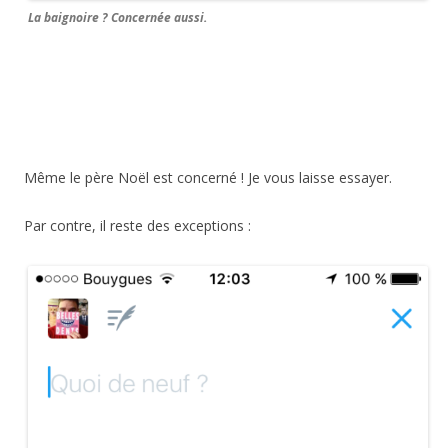
La baignoire ? Concernée aussi.
Même le père Noël est concerné ! Je vous laisse essayer.
Par contre, il reste des exceptions :