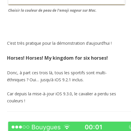
Choisir la couleur de peau de l’emoji nageur sur Mac.
C’est très pratique pour la démonstration d’aujourd’hui !
Horses! Horses! My kingdom for six horses!
Donc, à part ces trois là, tous les sportifs sont multi-
éthniques ? Oui… jusqu’à iOS 9.2.1 inclus.
Car depuis la mise-à-jour iOS 9.3.0, le cavalier a perdu ses
couleurs !