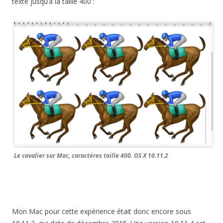
texte jusqu’à la taille 400 :
Le cavalier sur Mac, caractères taille 400. OS X 10.11.2
Mon Mac pour cette expérience était donc encore sous