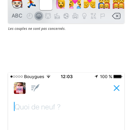
Les couples ne sont pas concernés.