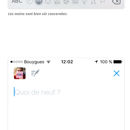
Les mains sont bien sûr concernées.