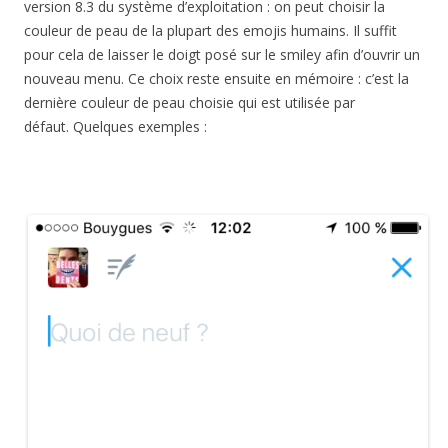
version 8.3 du système d’exploitation : on peut choisir la
couleur de peau de la plupart des emojis humains. Il suffit
pour cela de laisser le doigt posé sur le smiley afin d’ouvrir un
nouveau menu. Ce choix reste ensuite en mémoire : c’est la
dernière couleur de peau choisie qui est utilisée par
défaut. Quelques exemples :