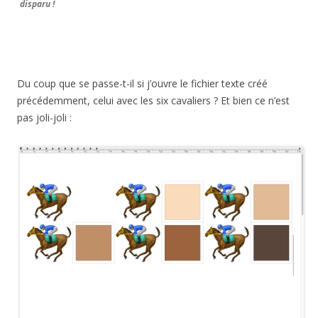
disparu !
Du coup que se passe-t-il si j’ouvre le fichier texte créé
précédemment, celui avec les six cavaliers ? Et bien ce n’est
pas joli-joli :