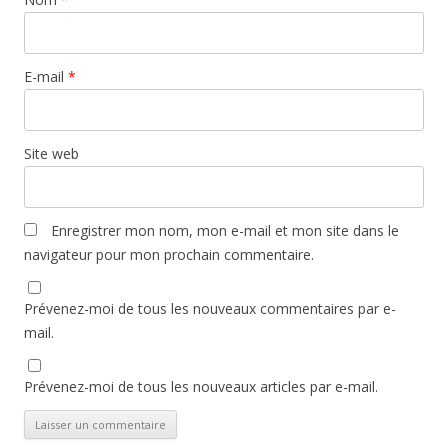
E-mail
*
Site web
Enregistrer mon nom, mon e-mail et mon site dans le
navigateur pour mon prochain commentaire.
Prévenez-moi de tous les nouveaux commentaires par e-
mail.
Prévenez-moi de tous les nouveaux articles par e-mail.