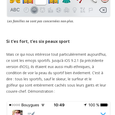
Les familles ne sont pas concernées non-plus.
Si t’es fort, t’es six peaux sport
Mais ce qui nous intéresse tout particulièrement aujourd’hui,
ce sont les emojis sportifs. Jusqu’à iOS 9.2.1 (la précédente
version d’iOS), ils étaient eux aussi multi-ethniques, à
condition de voir la peau du sportif bien évidement. C’est à
dire : tous les sportifs, sauf le skieur, le surfeur et le
golfeur qui sont entièrement cachés sous leurs gants et leur
couvre-chef. Démonstration :