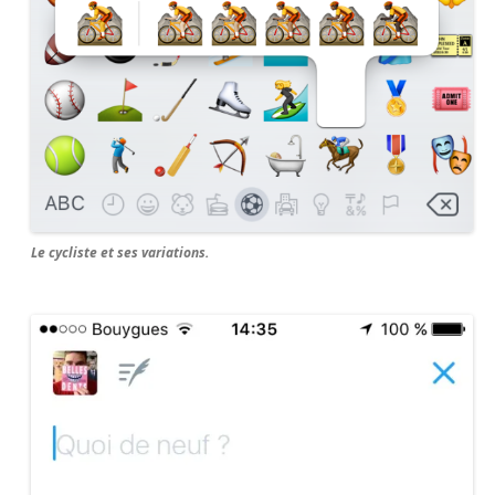
Le cycliste et ses variations.