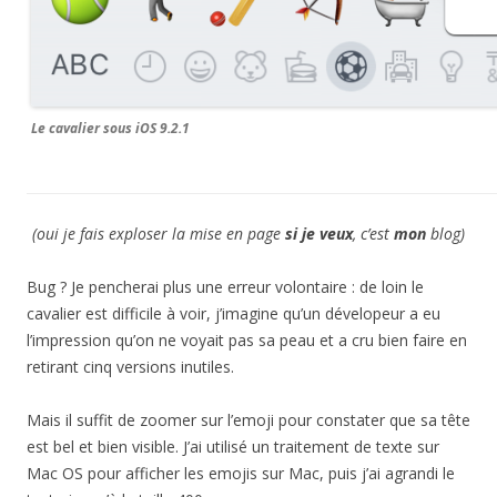
Le cavalier sous iOS 9.2.1
(oui je fais exploser la mise en page
si je veux
, c’est
mon
blog)
Bug ? Je pencherai plus une erreur volontaire : de loin le
cavalier est difficile à voir, j’imagine qu’un dévelopeur a eu
l’impression qu’on ne voyait pas sa peau et a cru bien faire en
retirant cinq versions inutiles.
Mais il suffit de zoomer sur l’emoji pour constater que sa tête
est bel et bien visible. J’ai utilisé un traitement de texte sur
Mac OS pour afficher les emojis sur Mac, puis j’ai agrandi le