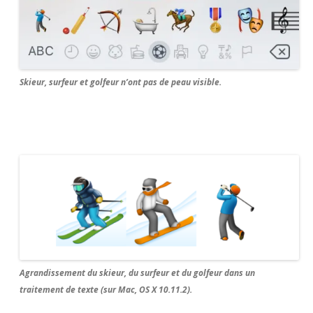
Skieur, surfeur et golfeur n’ont pas de peau visible.
Agrandissement du skieur, du surfeur et du golfeur dans un
traitement de texte (sur Mac, OS X 10.11.2).