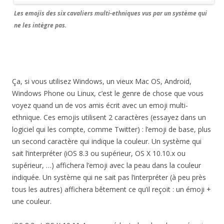
Les emojis des six cavaliers multi-ethniques vus par un système qui
ne les intègre pas.
Ça, si vous utilisez Windows, un vieux Mac OS, Android,
Windows Phone ou Linux, c’est le genre de chose que vous
voyez quand un de vos amis écrit avec un emoji multi-
ethnique. Ces emojis utilisent 2 caractères (essayez dans un
logiciel qui les compte, comme Twitter) : l’emoji de base, plus
un second caractère qui indique la couleur. Un système qui
sait l’interpréter (iOS 8.3 ou supérieur, OS X 10.10.x ou
supérieur, …) affichera l’emoji avec la peau dans la couleur
indiquée. Un système qui ne sait pas l’interpréter (à peu près
tous les autres) affichera bêtement ce qu’il reçoit : un émoji +
une couleur.