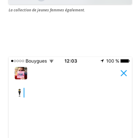
La collection de jeunes femmes également.