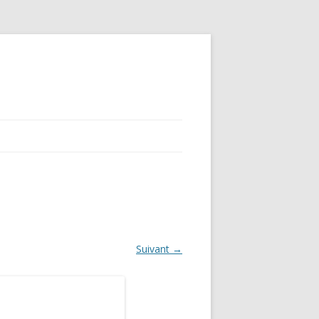
Suivant →