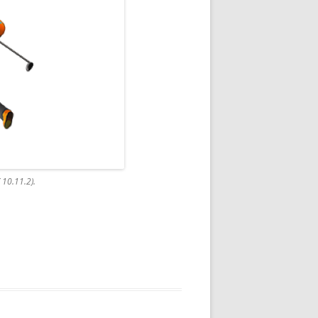
 10.11.2).