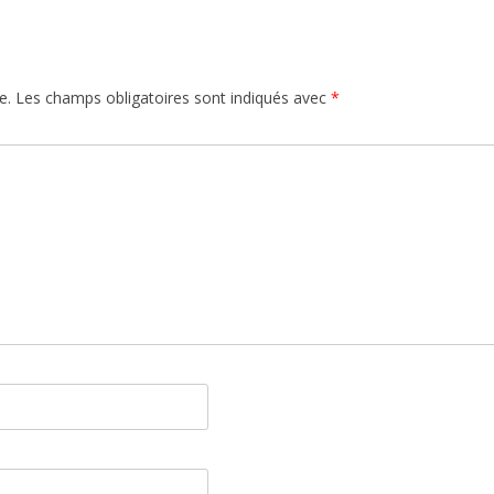
e.
Les champs obligatoires sont indiqués avec
*