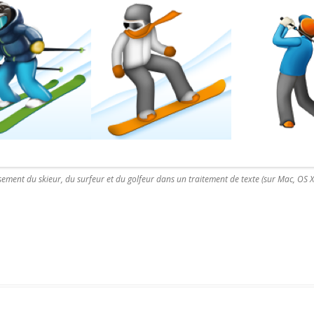
ement du skieur, du surfeur et du golfeur dans un traitement de texte (sur Mac, OS X