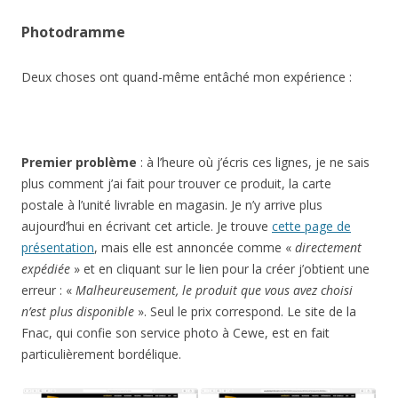
Photodramme
Deux choses ont quand-même entâché mon expérience :
Premier problème
: à l’heure où j’écris ces lignes, je ne sais
plus comment j’ai fait pour trouver ce produit, la carte
postale à l’unité livrable en magasin. Je n’y arrive plus
aujourd’hui en écrivant cet article. Je trouve
cette page de
présentation
, mais elle est annoncée comme «
directement
expédiée
» et en cliquant sur le lien pour la créer j’obtient une
erreur : «
Malheureusement, le produit que vous avez choisi
n’est plus disponible
». Seul le prix correspond. Le site de la
Fnac, qui confie son service photo à Cewe, est en fait
particulièrement bordélique.