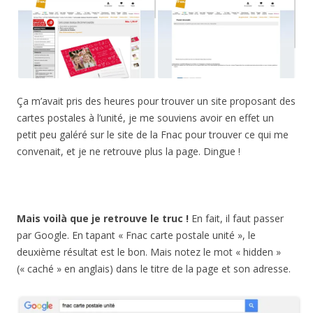
Ça m’avait pris des heures pour trouver un site proposant des
cartes postales à l’unité, je me souviens avoir en effet un
petit peu galéré sur le site de la Fnac pour trouver ce qui me
convenait, et je ne retrouve plus la page. Dingue !
Mais voilà que je retrouve le truc !
En fait, il faut passer
par Google. En tapant « Fnac carte postale unité », le
deuxième résultat est le bon. Mais notez le mot « hidden »
(« caché » en anglais) dans le titre de la page et son adresse.