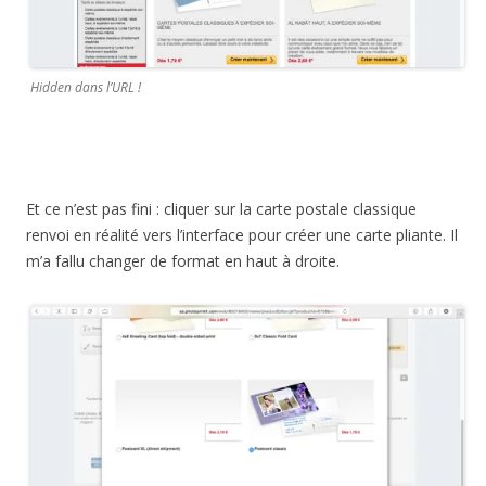
Hidden dans l’URL !
Et ce n’est pas fini : cliquer sur la carte postale classique
renvoi en réalité vers l’interface pour créer une carte pliante. Il
m’a fallu changer de format en haut à droite.