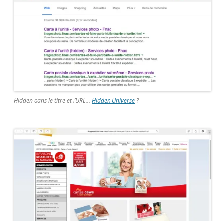
Hidden dans le titre et l’URL…
Hidden Universe
?