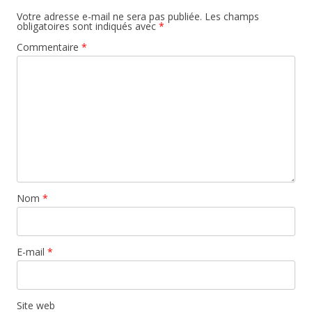
Votre adresse e-mail ne sera pas publiée.
Les champs
obligatoires sont indiqués avec
*
Commentaire
*
Nom
*
E-mail
*
Site web