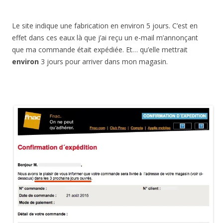
Le site indique une fabrication en environ 5 jours. C’est en
effet dans ces eaux là que j’ai reçu un e-mail m’annonçant
que ma commande était expédiée. Et… qu’elle mettrait
environ
3 jours pour arriver dans mon magasin.