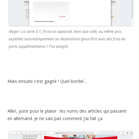
Magie ! La carte à 1,70 euros apparait. Ainsi que celle, au même prix,
expédiée automatiquement au destinataire (peut-être avec des frais de
ports supplémentaires ? Pas essayé).
Mais ensuite c’est gagné ! Quel bordel…
Aller, juste pour le plaisir : les noms des articles qui passent
en allemand. Je ne sais pas comment j’ai fait ça.