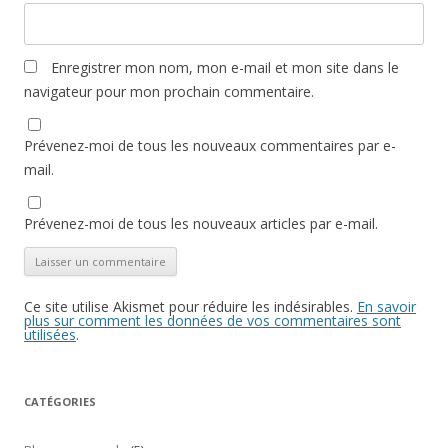
Enregistrer mon nom, mon e-mail et mon site dans le
navigateur pour mon prochain commentaire.
Prévenez-moi de tous les nouveaux commentaires par e-
mail.
Prévenez-moi de tous les nouveaux articles par e-mail.
Ce site utilise Akismet pour réduire les indésirables.
En savoir
plus sur comment les données de vos commentaires sont
utilisées
.
CATÉGORIES