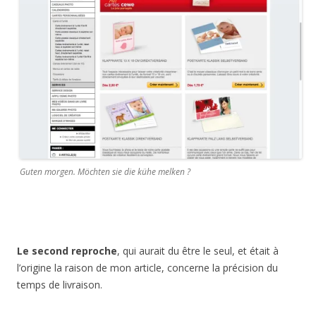
Guten morgen. Möchten sie die kühe melken ?
Le second reproche
, qui aurait du être le seul, et était à
l’origine la raison de mon article, concerne la précision du
temps de livraison.