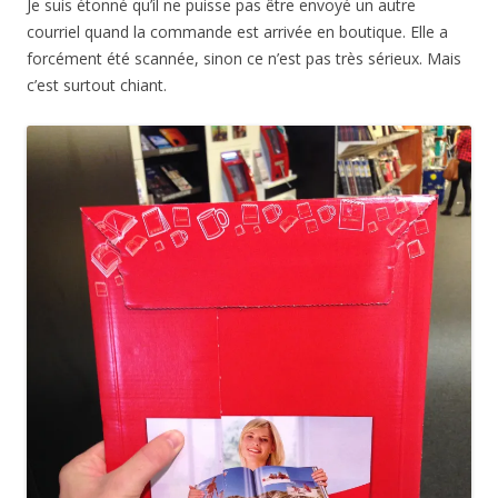
Je suis étonné qu’il ne puisse pas être envoyé un autre
courriel quand la commande est arrivée en boutique. Elle a
forcément été scannée, sinon ce n’est pas très sérieux. Mais
c’est surtout chiant.