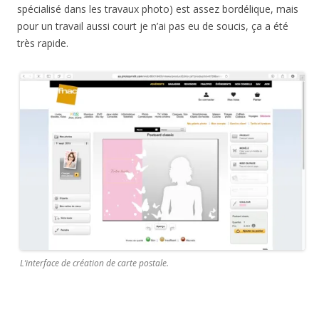
spécialisé dans les travaux photo) est assez bordélique, mais
pour un travail aussi court je n’ai pas eu de soucis, ça a été
très rapide.
L’interface de création de carte postale.