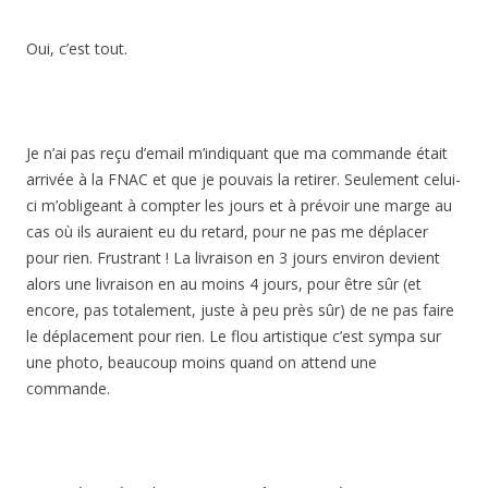
Oui, c’est tout.
Je n’ai pas reçu d’email m’indiquant que ma commande était
arrivée à la FNAC et que je pouvais la retirer. Seulement celui-
ci m’obligeant à compter les jours et à prévoir une marge au
cas où ils auraient eu du retard, pour ne pas me déplacer
pour rien. Frustrant ! La livraison en 3 jours environ devient
alors une livraison en au moins 4 jours, pour être sûr (et
encore, pas totalement, juste à peu près sûr) de ne pas faire
le déplacement pour rien. Le flou artistique c’est sympa sur
une photo, beaucoup moins quand on attend une
commande.