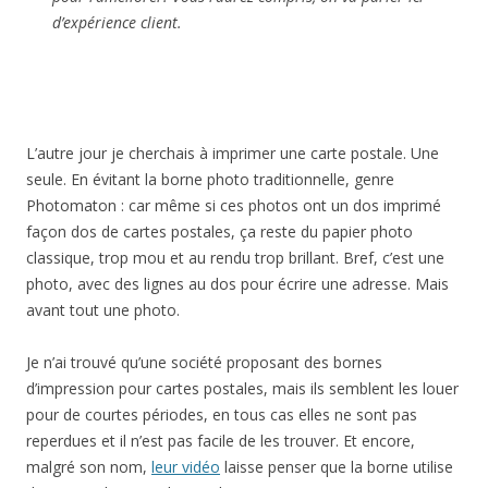
d’expérience client.
L’autre jour je cherchais à imprimer une carte postale. Une
seule. En évitant la borne photo traditionnelle, genre
Photomaton : car même si ces photos ont un dos imprimé
façon dos de cartes postales, ça reste du papier photo
classique, trop mou et au rendu trop brillant. Bref, c’est une
photo, avec des lignes au dos pour écrire une adresse. Mais
avant tout une photo.
Je n’ai trouvé qu’une société proposant des bornes
d’impression pour cartes postales, mais ils semblent les louer
pour de courtes périodes, en tous cas elles ne sont pas
reperdues et il n’est pas facile de les trouver. Et encore,
malgré son nom,
leur vidéo
laisse penser que la borne utilise