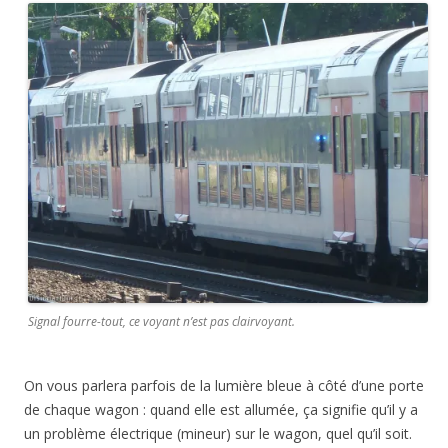
Signal fourre-tout, ce voyant n’est pas clairvoyant.
On vous parlera parfois de la lumière bleue à côté d’une porte
de chaque wagon : quand elle est allumée, ça signifie qu’il y a
un problème électrique (mineur) sur le wagon, quel qu’il soit.