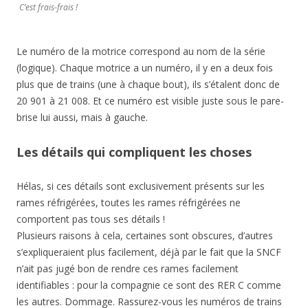
C’est frais-frais !
Le numéro de la motrice correspond au nom de la série
(logique). Chaque motrice a un numéro, il y en a deux fois
plus que de trains (une à chaque bout), ils s’étalent donc de
20 901 à 21 008. Et ce numéro est visible juste sous le pare-
brise lui aussi, mais à gauche.
Les détails qui compliquent les choses
Hélas, si ces détails sont exclusivement présents sur les
rames réfrigérées, toutes les rames réfrigérées ne
comportent pas tous ses détails !
Plusieurs raisons à cela, certaines sont obscures, d’autres
s’expliqueraient plus facilement, déjà par le fait que la SNCF
n’ait pas jugé bon de rendre ces rames facilement
identifiables : pour la compagnie ce sont des RER C comme
les autres. Dommage. Rassurez-vous les numéros de trains