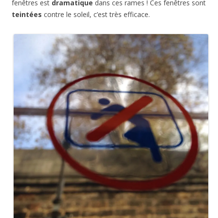
fenêtres est
dramatique
dans ces rames ! Ces fenêtres sont
teintées
contre le soleil, c’est très efficace.