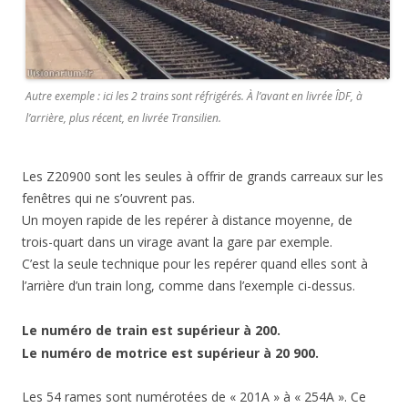
Autre exemple : ici les 2 trains sont réfrigérés. À l’avant en livrée ÎDF, à
l’arrière, plus récent, en livrée Transilien.
Les Z20900 sont les seules à offrir de grands carreaux sur les
fenêtres qui ne s’ouvrent pas.
Un moyen rapide de les repérer à distance moyenne, de
trois-quart dans un virage avant la gare par exemple.
C’est la seule technique pour les repérer quand elles sont à
l’arrière d’un train long, comme dans l’exemple ci-dessus.
Le numéro de train est supérieur à 200.
Le numéro de motrice est supérieur à 20 900.
Les 54 rames sont numérotées de « 201A » à « 254A ». Ce