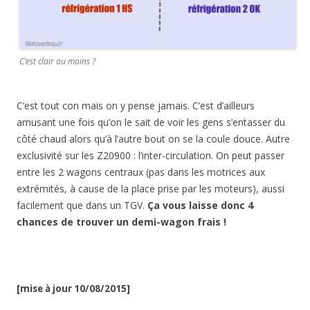
C’est clair au moins ?
C’est tout con mais on y pense jamais. C’est d’ailleurs
amusant une fois qu’on le sait de voir les gens s’entasser du
côté chaud alors qu’à l’autre bout on se la coule douce. Autre
exclusivité sur les Z20900 : l’inter-circulation. On peut passer
entre les 2 wagons centraux (pas dans les motrices aux
extrémités, à cause de la place prise par les moteurs), aussi
facilement que dans un TGV.
Ça vous laisse donc 4
chances de trouver un demi-wagon frais !
[mise à jour 10/08/2015]