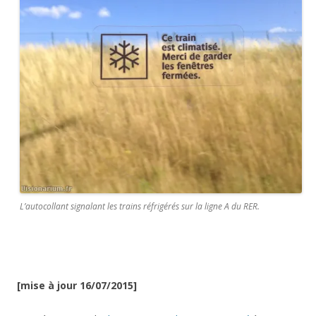
L’autocollant signalant les trains réfrigérés sur la ligne A du RER.
[mise à jour 16/07/2015]