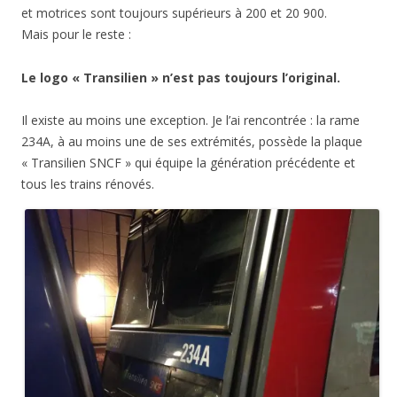
et motrices sont toujours supérieurs à 200 et 20 900.
Mais pour le reste :
Le logo « Transilien » n’est pas toujours l’original.
Il existe au moins une exception. Je l’ai rencontrée : la rame
234A, à au moins une de ses extrémités, possède la plaque
« Transilien SNCF » qui équipe la génération précédente et
tous les trains rénovés.