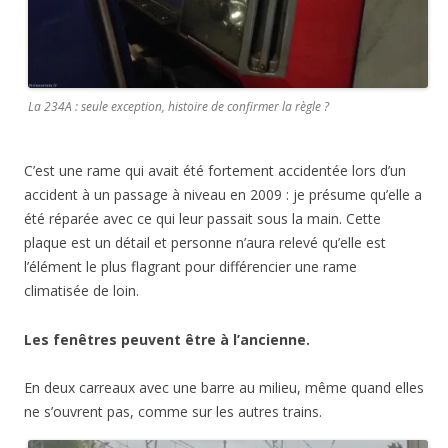
La 234A : seule exception, histoire de confirmer la règle ?
C’est une rame qui avait été fortement accidentée lors d’un
accident à un passage à niveau en 2009 : je présume qu’elle a
été réparée avec ce qui leur passait sous la main. Cette
plaque est un détail et personne n’aura relevé qu’elle est
l’élément le plus flagrant pour différencier une rame
climatisée de loin.
Les fenêtres peuvent être à l’ancienne.
En deux carreaux avec une barre au milieu, même quand elles
ne s’ouvrent pas, comme sur les autres trains.