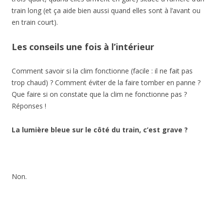
train long (et ça aide bien aussi quand elles sont à l’avant ou
en train court).
Les conseils une fois à l’intérieur
Comment savoir si la clim fonctionne (facile : il ne fait pas
trop chaud) ? Comment éviter de la faire tomber en panne ?
Que faire si on constate que la clim ne fonctionne pas ?
Réponses !
La lumière bleue sur le côté du train, c’est grave ?
Non.