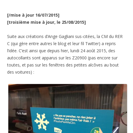
[/mise à jour 16/07/2015]
[troisième mise à jour, le 25/08/2015]
Suite aux créations d’Ange Gagliani sus-citées, la CM du RER
C (qui gère entre autres le blog et leur fil Twitter) a repris
l’idée. C’est ainsi que depuis hier, lundi 24 août 2015, des
autocollants sont apparus sur les Z20900 (pas encore sur
toutes, et pas sur les fenêtres des petites alcôves au bout
des voitures) :