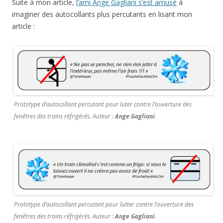
Suite à mon article,
l’ami Ange Gagliani s’est amusé
à
imaginer des autocollants plus percutants en lisant mon
article :
Prototype d’autocollant percutant pour luter contre l’ouverture des
fenêtres des trains réfrigérés. Auteur :
Ange Gagliani
.
Prototype d’autocollant percutant pour lutter contre l’ouverture des
fenêtres des trains réfrigérés. Auteur :
Ange Gagliani
.