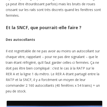
ça peut être étourdissant parfois) mais les bruits de roues
crissant sur les rails sont très discrets quand les fenêtres sont
fermées.
Et la SNCF, que pourrait-elle faire ?
Des autocollants
Il est regrettable de ne pas avoir au moins un autocollant sur
chaque vitre, rappelant – pour ne pas dire signalant – que le
train étant réfrigéré, qu’il faut garder celles-ci fermées. Ça ne
doit pas être bien compliqué : c’est le cas à la RATP sur le
RER A et la ligne 1 du métro. Le RER A étant partagé entre la
RATP et la SNCF, il y a forcément un moyen de leur
commander 2 160 autocollants (40 fenêtres x 54 trains) + un
peu de stock.