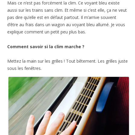
Mais ce n’est pas forcément la clim. Ce voyant bleu existe
aussi sur les trains sans clim. Et même si c’est elle, ça ne veut
pas dire qu’elle est en défaut partout. Il m’arrive souvent
d’être au frais dans un wagon au voyant bleu allumé. Je vous
explique comment un petit peu plus bas.
Comment savoir si la clim marche ?
Mettez la main sur les grilles ! Tout bêtement. Les grilles juste
sous les fenêtres.