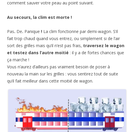
comment sauver votre peau au point suivant.
Au secours, la clim est morte !
Pas
.
De
.
Panique
!
La clim fonctionne par demi-wagon. S’il
fait trop chaud quand vous entrez, ou simplement si de l’air
sort des grilles mais qu’il n’est pas frais,
traversez le wagon
et testez dans l’autre moitié
: il y a de fortes chances que
ça marche !
Vous n’aurez d’ailleurs pas vraiment besoin de poser à
nouveau la main sur les grilles : vous sentirez tout de suite
qu’il fait meilleur dans cette moitié de wagon.