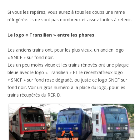
Si vous les repérez, vous aurez à tous les coups une rame
réfrigérée. Ils ne sont pas nombreux et assez faciles à retenir.
Le logo « Transilien » entre les phares.
Les anciens trains ont, pour les plus vieux, un ancien logo
« SNCF » sur fond noir.
Les un peu moins vieux et les trains rénovés ont une plaque
bleue avec le logo « Transilien » ET le récent/affreux logo
« SNCF » sur fond rose dégradé, ou juste ce logo SNCF sur
fond noir. Voir un gros numéro à la place du logo, pour les
trains récupérés du RER D.