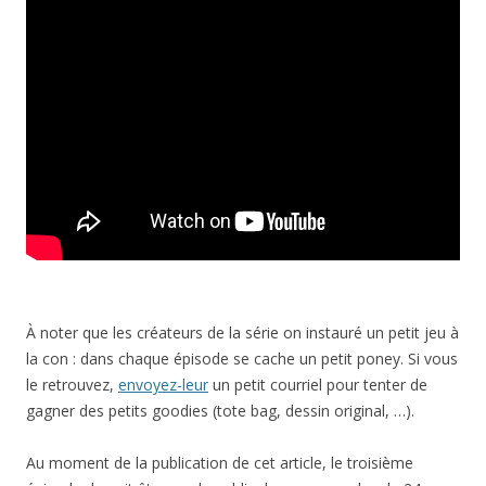
À noter que les créateurs de la série on instauré un petit jeu à
la con : dans chaque épisode se cache un petit poney. Si vous
le retrouvez,
envoyez-leur
un petit courriel pour tenter de
gagner des petits goodies (tote bag, dessin original, …).
Au moment de la publication de cet article, le troisième