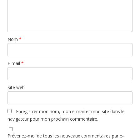
Nom
*
E-mail
*
Site web
Enregistrer mon nom, mon e-mail et mon site dans le
navigateur pour mon prochain commentaire.
Prévenez-moi de tous les nouveaux commentaires par e-