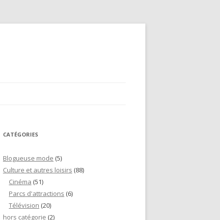
CATÉGORIES
Blogueuse mode
(5)
Culture et autres loisirs
(88)
Cinéma
(51)
Parcs d'attractions
(6)
Télévision
(20)
hors catégorie
(2)