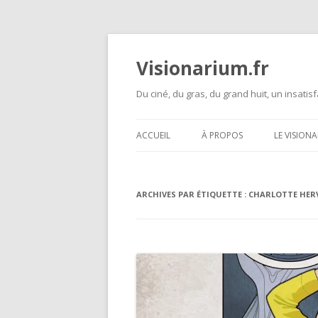
Visionarium.fr
Du ciné, du gras, du grand huit, un insatisf
ACCUEIL
À PROPOS
LE VISION
ARCHIVES PAR ÉTIQUETTE :
CHARLOTTE HER