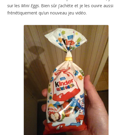
sur les
Mini Eggs
. Bien sûr j’achète et je les ouvre aussi
frénétiquement qu’un nouveau jeu vidéo.