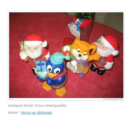
Quelques Kinder Circus remarquables.
Auteur :
Horos sur delcampe
.