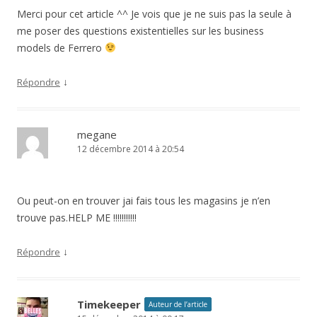
Merci pour cet article ^^ Je vois que je ne suis pas la seule à
me poser des questions existentielles sur les business
models de Ferrero
↓
Répondre
megane
12 décembre 2014 à 20:54
Ou peut-on en trouver jai fais tous les magasins je n’en
trouve pas.HELP ME !!!!!!!!!!!
↓
Répondre
Timekeeper
Auteur de l’article