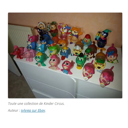
Toute une collection de Kinder Circus.
Auteur :
sylviep sur Ebay
.