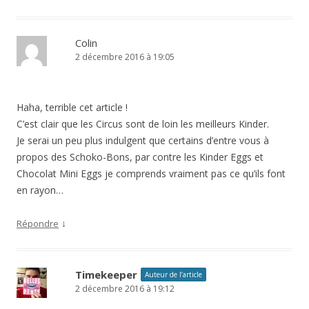
Colin
2 décembre 2016 à 19:05
Haha, terrible cet article !
C’est clair que les Circus sont de loin les meilleurs Kinder.
Je serai un peu plus indulgent que certains d’entre vous à
propos des Schoko-Bons, par contre les Kinder Eggs et
Chocolat Mini Eggs je comprends vraiment pas ce qu’ils font
en rayon…
↓
Répondre
Timekeeper
Auteur de l’article
2 décembre 2016 à 19:12