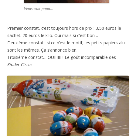
Venez voir papa…
Premier constat, c’est toujours hors de prix : 3,50 euros le
sachet. 20 euros le kilo. Oui mais si c’est bon…
Deuxième constat : si ce n’est le motif, les petits papiers alu
sont les mêmes. Ça s’annonce bien.
Troisième constat… OUIIIIII ! Le goût incomparable des
Kinder Circus
!