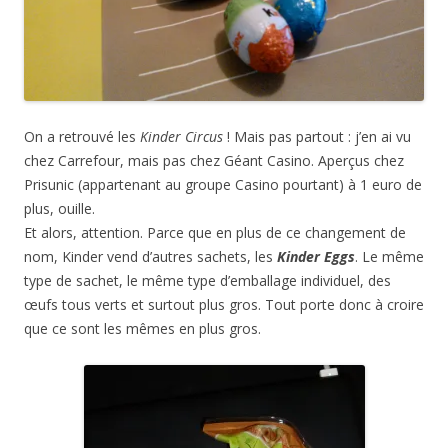
On a retrouvé les
Kinder Circus
! Mais pas partout : j’en ai vu
chez Carrefour, mais pas chez Géant Casino. Aperçus chez
Prisunic (appartenant au groupe Casino pourtant) à 1 euro de
plus, ouille.
Et alors, attention. Parce que en plus de ce changement de
nom, Kinder vend d’autres sachets, les
Kinder Eggs
. Le même
type de sachet, le même type d’emballage individuel, des
œufs tous verts et surtout plus gros. Tout porte donc à croire
que ce sont les mêmes en plus gros.