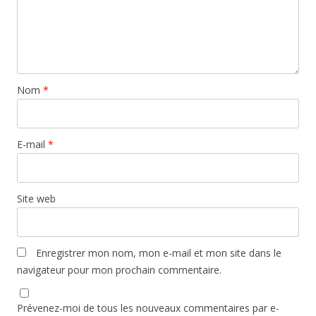
Nom
*
E-mail
*
Site web
Enregistrer mon nom, mon e-mail et mon site dans le
navigateur pour mon prochain commentaire.
Prévenez-moi de tous les nouveaux commentaires par e-