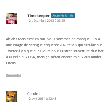
Timekeeper
Auteur de l’article
12 décembre 2013 à 23:25
Ah ah ! Mais c’est ça oui. Nous sommes en manque ! Il y a
une image de seringue étiquetée « Nutella » qui circulait sur
Twitter il y a quelques jours pour illustrer l’ouverture d’un bar
à Nutella aux USA, mais ça siérait encore mieux aux Kinder
Circus.
↓
Répondre
Carole L
12 avril 2014 à 22:45