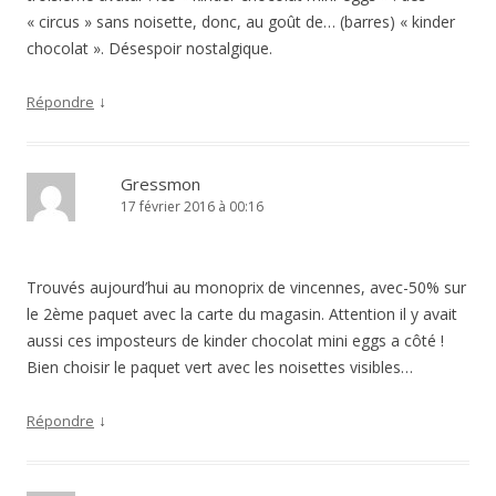
« circus » sans noisette, donc, au goût de… (barres) « kinder
chocolat ». Désespoir nostalgique.
↓
Répondre
Gressmon
17 février 2016 à 00:16
Trouvés aujourd’hui au monoprix de vincennes, avec-50% sur
le 2ème paquet avec la carte du magasin. Attention il y avait
aussi ces imposteurs de kinder chocolat mini eggs a côté !
Bien choisir le paquet vert avec les noisettes visibles…
↓
Répondre