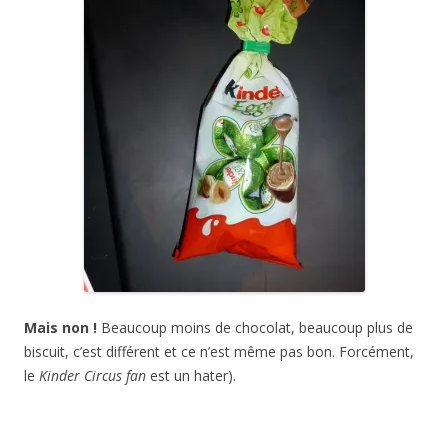
Mais non !
Beaucoup moins de chocolat, beaucoup plus de
biscuit, c’est différent et ce n’est même pas bon. Forcément,
le
Kinder Circus fan
est un hater).