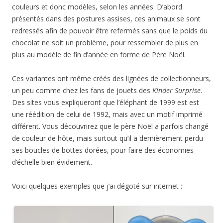
couleurs et donc modèles, selon les années. D’abord
présentés dans des postures assises, ces animaux se sont
redressés afin de pouvoir être refermés sans que le poids du
chocolat ne soit un problème, pour ressembler de plus en
plus au modèle de fin d’année en forme de Père Noël.
Ces variantes ont même créés des lignées de collectionneurs,
un peu comme chez les fans de jouets des
Kinder Surprise
.
Des sites vous expliqueront que l’éléphant de 1999 est est
une réédition de celui de 1992, mais avec un motif imprimé
différent. Vous découvrirez que le père Noël a parfois changé
de couleur de hôte, mais surtout qu’il a dernièrement perdu
ses boucles de bottes dorées, pour faire des économies
d’échelle bien évidement.
Voici quelques exemples que j’ai dégoté sur internet :