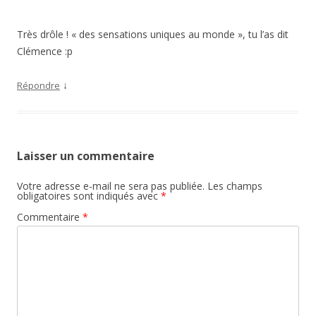
Très drôle ! « des sensations uniques au monde », tu l’as dit
Clémence :p
↓
Répondre
Laisser un commentaire
Votre adresse e-mail ne sera pas publiée.
Les champs
obligatoires sont indiqués avec
*
Commentaire
*