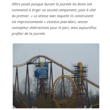
d’être posée puisque durant la journée les Roms ont
commencé à ériger un second campement, juste à côté
du premier. «
La vitesse avec laquelle ils construisent
est impressionnante
» s’extasie Jean-Marc, ancien
concepteur d’attractions pour le parc, venu aujourd’hui
profiter de la journée.