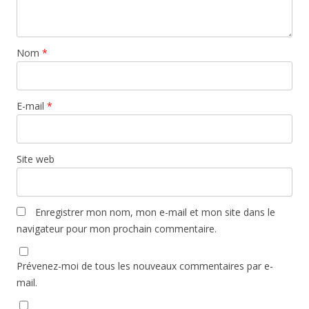
Nom
*
E-mail
*
Site web
Enregistrer mon nom, mon e-mail et mon site dans le
navigateur pour mon prochain commentaire.
Prévenez-moi de tous les nouveaux commentaires par e-
mail.