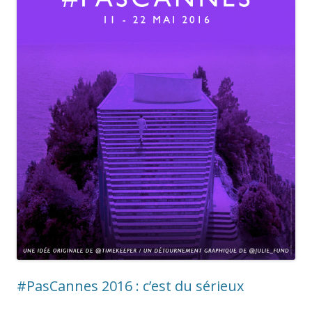
#PasCannes 2016 : c’est du sérieux