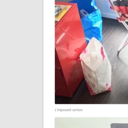
L’imposant carton.