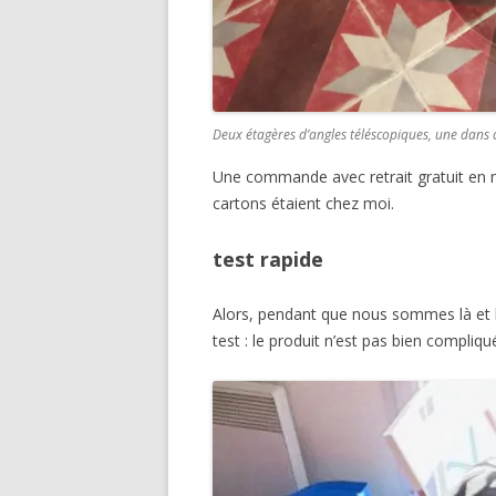
Deux étagères d’angles téléscopiques, une dans c
Une commande avec retrait gratuit en 
cartons étaient chez moi.
test rapide
Alors, pendant que nous sommes là et le
test : le produit n’est pas bien compliq