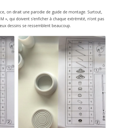
ce, on dirait une parodie de guide de montage. Surtout,
 M », qui doivent s’enficher à chaque extrémité, n’ont pas
 deux dessins se ressemblent beaucoup.