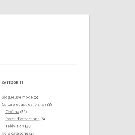
CATÉGORIES
Blogueuse mode
(5)
Culture et autres loisirs
(88)
Cinéma
(51)
Parcs d'attractions
(6)
Télévision
(20)
hors catégorie
(2)