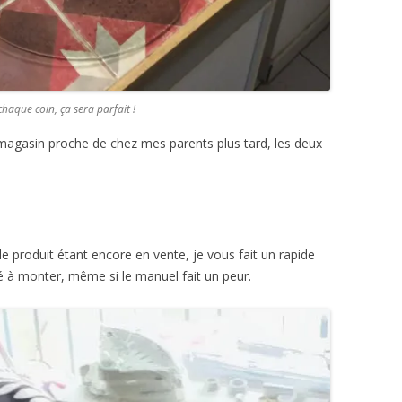
haque coin, ça sera parfait !
magasin proche de chez mes parents plus tard, les deux
 produit étant encore en vente, je vous fait un rapide
ué à monter, même si le manuel fait un peur.