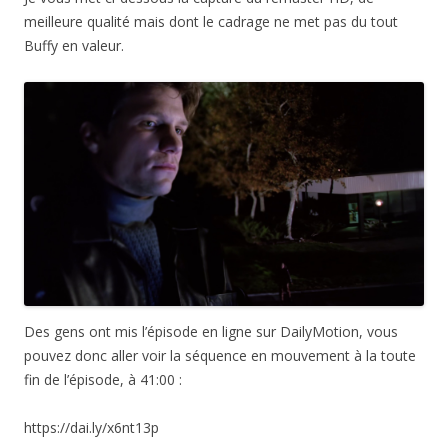
meilleure qualité mais dont le cadrage ne met pas du tout
Buffy en valeur.
Des gens ont mis l’épisode en ligne sur DailyMotion, vous
pouvez donc aller voir la séquence en mouvement à la toute
fin de l’épisode, à 41:00 :
https://dai.ly/x6nt13p