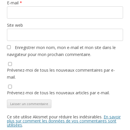
E-mail
*
Site web
Enregistrer mon nom, mon e-mail et mon site dans le
navigateur pour mon prochain commentaire.
Prévenez-moi de tous les nouveaux commentaires par e-
mail.
Prévenez-moi de tous les nouveaux articles par e-mail.
Ce site utilise Akismet pour réduire les indésirables.
En savoir
plus sur comment les données de vos commentaires sont
utilisées
.