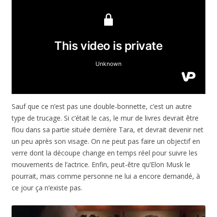
Sauf que ce n’est pas une double-bonnette, c’est un autre
type de trucage. Si c’était le cas, le mur de livres devrait être
flou dans sa partie située derrière Tara, et devrait devenir net
un peu après son visage. On ne peut pas faire un objectif en
verre dont la découpe change en temps réel pour suivre les
mouvements de l’actrice. Enfin, peut-être qu’Elon Musk le
pourrait, mais comme personne ne lui a encore demandé, à
ce jour ça n’existe pas.