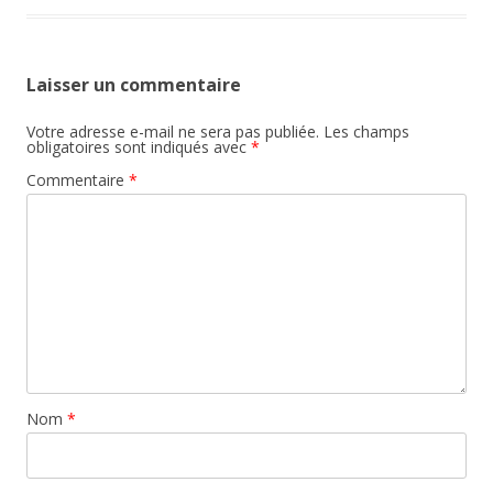
Laisser un commentaire
Votre adresse e-mail ne sera pas publiée.
Les champs
obligatoires sont indiqués avec
*
Commentaire
*
Nom
*