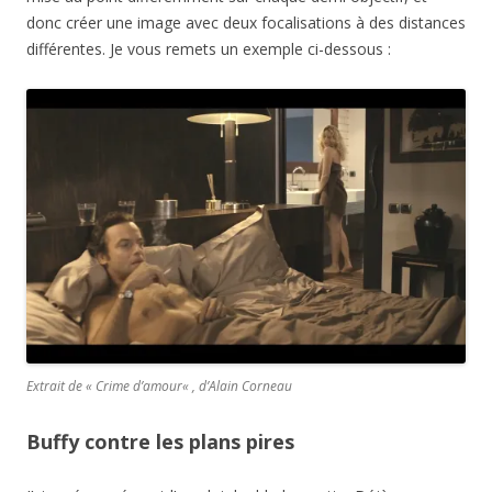
donc créer une image avec deux focalisations à des distances
différentes. Je vous remets un exemple ci-dessous :
Extrait de «
Crime d’amour
« , d’Alain Corneau
Buffy contre les plans pires