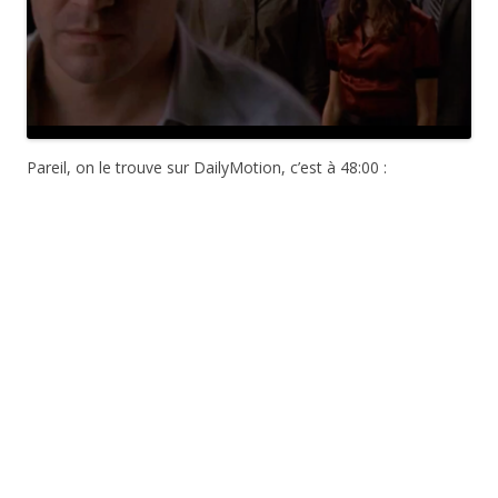
Pareil, on le trouve sur DailyMotion, c’est à 48:00 :