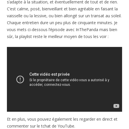
s’adapte à la situation, et éventuellement de tout et de rien.
C’est calme, posé, bienveillant et bien agréable en faisant la
vaisselle ou la lessive, ou bien allongé sur un transat au soleil.
Chaque entretien dure un peu plus de cinquante minutes. Je
vous mets ci-dessous l’épisode avec InThePanda mais bien
sûr, la playlist reste le meilleur moyen de tous les voir :
Et en plus, vous pouvez également les regarder en direct et
commenter sur le tchat de YouTube.