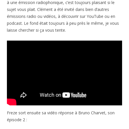
à une émission radiophonique, c’est toujours plaisant si le
sujet vous plait. Clément a été invité dans bien d’autres
émissions radio ou vidéos, à découvrir sur YouTube ou en
podcast. Le fond était toujours à peu près le même, je vous
laisse chercher si ça vous tente.
Freze sort ensuite sa vidéo réponse à Bruno Charvet, son
épisode 2 :