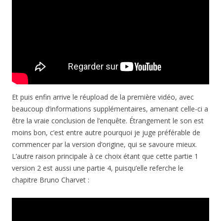
Et puis enfin arrive le réupload de la première vidéo, avec
beaucoup d’informations supplémentaires, amenant celle-ci a
être la vraie conclusion de l’enquête. Étrangement le son est
moins bon, c’est entre autre pourquoi je juge préférable de
commencer par la version d’origine, qui se savoure mieux.
L’autre raison principale à ce choix étant que cette partie 1
version 2 est aussi une partie 4, puisqu’elle referche le
chapitre Bruno Charvet :