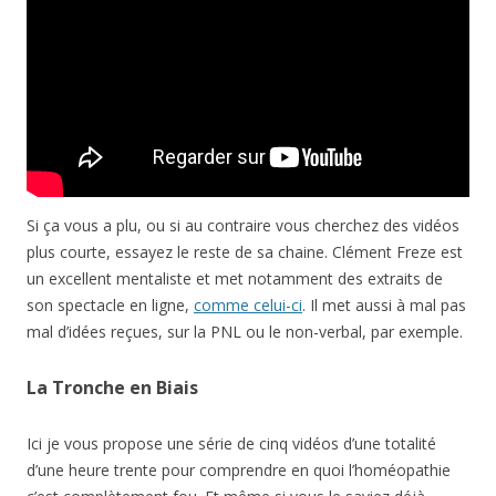
Si ça vous a plu, ou si au contraire vous cherchez des vidéos
plus courte, essayez le reste de sa chaine. Clément Freze est
un excellent mentaliste et met notamment des extraits de
son spectacle en ligne,
comme celui-ci
. Il met aussi à mal pas
mal d’idées reçues, sur la PNL ou le non-verbal, par exemple.
La Tronche en Biais
Ici je vous propose une série de cinq vidéos d’une totalité
d’une heure trente pour comprendre en quoi l’homéopathie