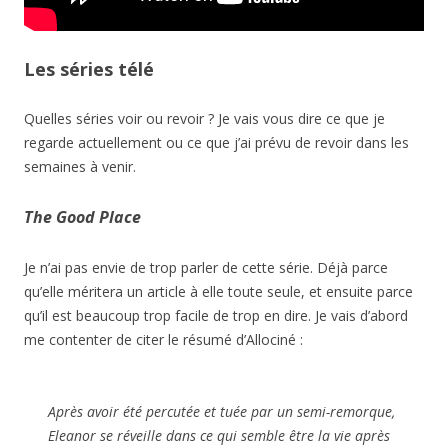
Les séries télé
Quelles séries voir ou revoir ? Je vais vous dire ce que je
regarde actuellement ou ce que j’ai prévu de revoir dans les
semaines à venir.
The Good Place
Je n’ai pas envie de trop parler de cette série. Déjà parce
qu’elle méritera un article à elle toute seule, et ensuite parce
qu’il est beaucoup trop facile de trop en dire. Je vais d’abord
me contenter de citer le résumé d’Allociné :
Après avoir été percutée et tuée par un semi-remorque,
Eleanor se réveille dans ce qui semble être la vie après