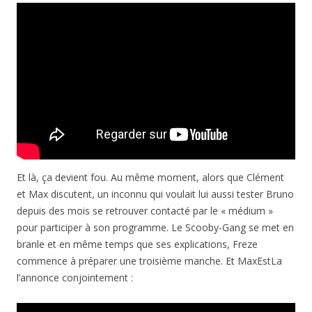
Et là, ça devient fou. Au même moment, alors que Clément
et Max discutent, un inconnu qui voulait lui aussi tester Bruno
depuis des mois se retrouver contacté par le « médium »
pour participer à son programme. Le Scooby-Gang se met en
branle et en même temps que ses explications, Freze
commence à préparer une troisième manche. Et MaxEstLa
l’annonce conjointement :