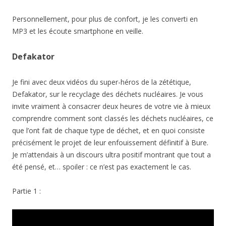
Personnellement, pour plus de confort, je les converti en
MP3 et les écoute smartphone en veille.
Defakator
Je fini avec deux vidéos du super-héros de la zététique,
Defakator, sur le recyclage des déchets nucléaires. Je vous
invite vraiment à consacrer deux heures de votre vie à mieux
comprendre comment sont classés les déchets nucléaires, ce
que l’ont fait de chaque type de déchet, et en quoi consiste
précisément le projet de leur enfouissement définitif à Bure.
Je m’attendais à un discours ultra positif montrant que tout a
été pensé, et… spoiler : ce n’est pas exactement le cas.
Partie 1 :