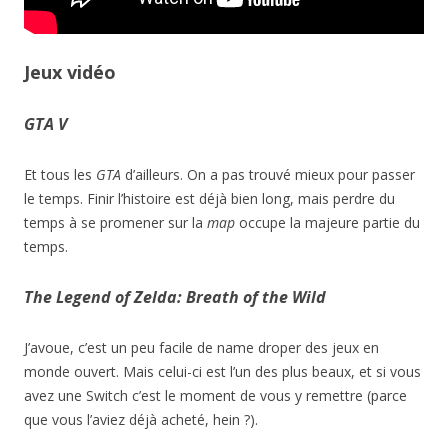
Jeux vidéo
GTA V
Et tous les
GTA
d’ailleurs. On a pas trouvé mieux pour passer
le temps. Finir l’histoire est déjà bien long, mais perdre du
temps à se promener sur la
map
occupe la majeure partie du
temps.
The Legend of Zelda: Breath of the Wild
J’avoue, c’est un peu facile de name droper des jeux en
monde ouvert. Mais celui-ci est l’un des plus beaux, et si vous
avez une Switch c’est le moment de vous y remettre (parce
que vous l’aviez déjà acheté, hein ?).