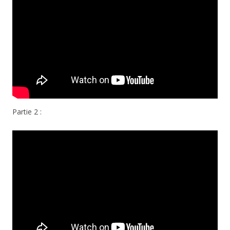
Partie 2 :