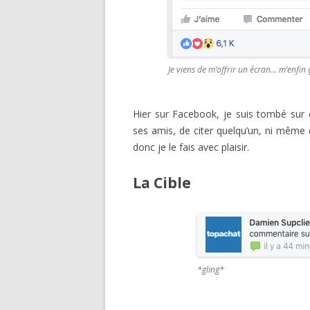
Je viens de m’offrir un écran… m’enfin 
Hier sur Facebook, je suis tombé sur
ses amis, de citer quelqu’un, ni même
donc je le fais avec plaisir.
La Cible
*gling*