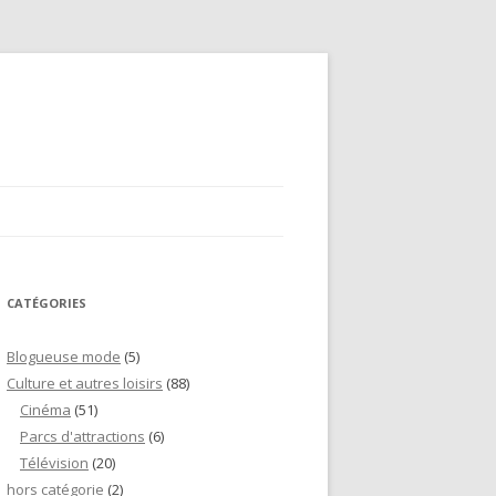
CATÉGORIES
Blogueuse mode
(5)
Culture et autres loisirs
(88)
Cinéma
(51)
Parcs d'attractions
(6)
Télévision
(20)
hors catégorie
(2)