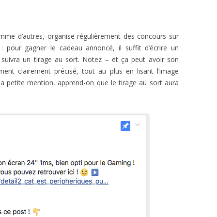
omme d’autres, organise régulièrement des concours sur
: pour gagner le cadeau annoncé, il suffit d’écrire un
 suivra un tirage au sort. Notez – et ça peut avoir son
ment clairement précisé, tout au plus en lisant l’image
 la petite mention, apprend-on que le tirage au sort aura