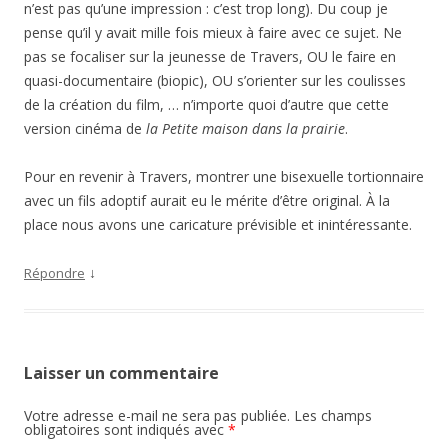
n’est pas qu’une impression : c’est trop long). Du coup je
pense qu’il y avait mille fois mieux à faire avec ce sujet. Ne
pas se focaliser sur la jeunesse de Travers, OU le faire en
quasi-documentaire (biopic), OU s’orienter sur les coulisses
de la création du film, … n’importe quoi d’autre que cette
version cinéma de
la Petite maison dans la prairie
.
Pour en revenir à Travers, montrer une bisexuelle tortionnaire
avec un fils adoptif aurait eu le mérite d’être original. À la
place nous avons une caricature prévisible et inintéressante.
↓
Répondre
Laisser un commentaire
Votre adresse e-mail ne sera pas publiée.
Les champs
obligatoires sont indiqués avec
*