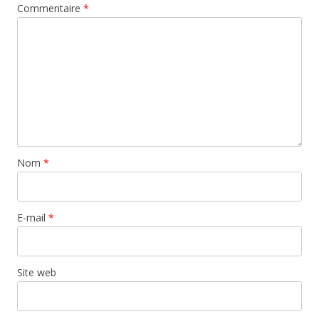
Commentaire
*
Nom
*
E-mail
*
Site web