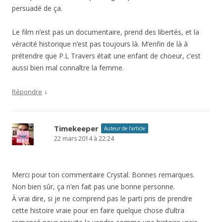
persuadé de ça.
Le film n’est pas un documentaire, prend des libertés, et la
véracité historique n’est pas toujours là. M’enfin de là à
prétendre que P.L Travers était une enfant de choeur, c’est
aussi bien mal connaître la femme.
↓
Répondre
Timekeeper
Auteur de l’article
22 mars 2014 à 22:24
Merci pour ton commentaire Crystal. Bonnes remarques.
Non bien sûr, ça n’en fait pas une bonne personne.
À vrai dire, si je ne comprend pas le parti pris de prendre
cette histoire vraie pour en faire quelque chose d’ultra