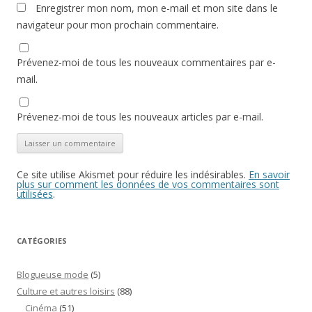
Enregistrer mon nom, mon e-mail et mon site dans le
navigateur pour mon prochain commentaire.
Prévenez-moi de tous les nouveaux commentaires par e-
mail.
Prévenez-moi de tous les nouveaux articles par e-mail.
Ce site utilise Akismet pour réduire les indésirables.
En savoir
plus sur comment les données de vos commentaires sont
utilisées
.
CATÉGORIES
Blogueuse mode
(5)
Culture et autres loisirs
(88)
Cinéma
(51)