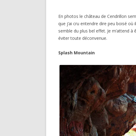
En photos le château de Cendrillon sem
que j’ai cru entendre dire peu boisé où i
semble du plus bel effet. Je m’attend à 
éviter toute déconvenue.
Splash Mountain