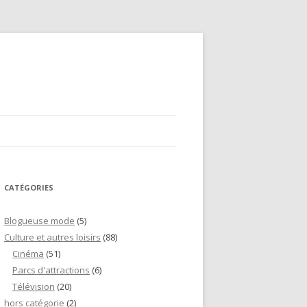
CATÉGORIES
Blogueuse mode
(5)
Culture et autres loisirs
(88)
Cinéma
(51)
Parcs d'attractions
(6)
Télévision
(20)
hors catégorie
(2)