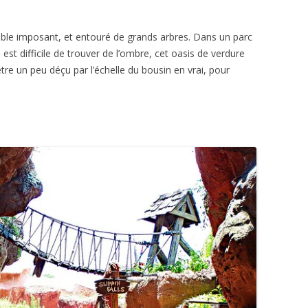
ble imposant, et entouré de grands arbres. Dans un parc
l est difficile de trouver de l’ombre, cet oasis de verdure
être un peu déçu par l’échelle du bousin en vrai, pour