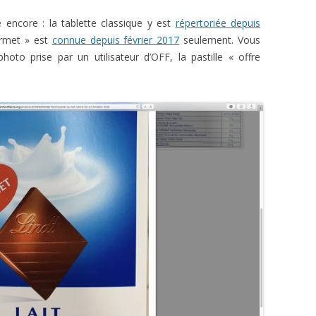
 encore : la tablette classique y est
répertoriée depuis
urmet » est
connue depuis février 2017
seulement. Vous
to prise par un utilisateur d’OFF, la pastille « offre