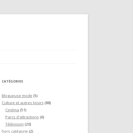
CATÉGORIES
Blogueuse mode
(5)
Culture et autres loisirs
(88)
Cinéma
(51)
Parcs d'attractions
(6)
Télévision
(20)
hors catégorie
(2)