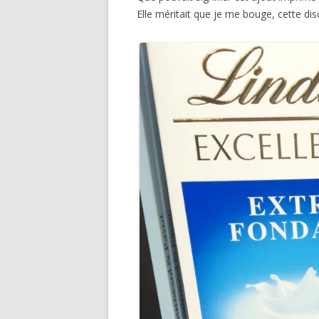
Elle méritait que je me bouge, cette disc