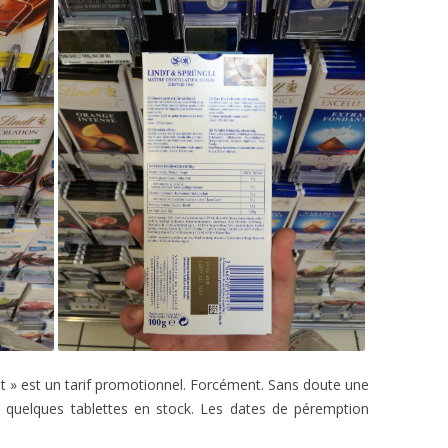
rmet » est un tarif promotionnel. Forcément. Sans doute une
e quelques tablettes en stock. Les dates de péremption