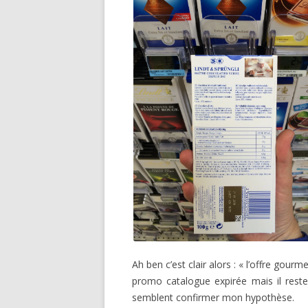
Ah ben c’est clair alors : « l’offre gou
promo catalogue expirée mais il rest
semblent confirmer mon hypothèse.