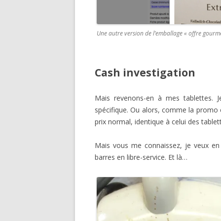
Une autre version de l’emballage « offre gourmet 
Cash investigation
Mais revenons-en à mes tablettes. Je
spécifique. Ou alors, comme la promo es
prix normal, identique à celui des tablet
Mais vous me connaissez, je veux en 
barres en libre-service. Et là…