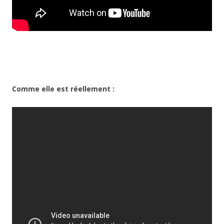
Comme elle est réellement :