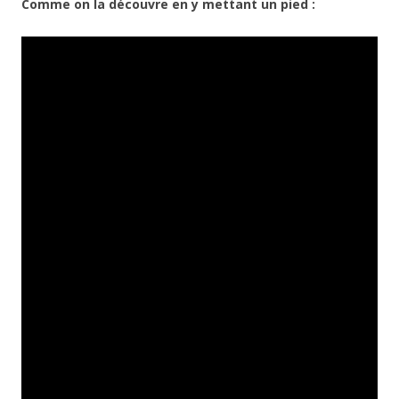
Comme on la découvre en y mettant un pied :