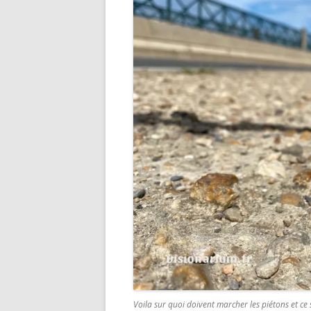
Voila sur quoi doivent marcher les piétons et ce sur