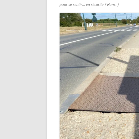
pour se sentir… en sécurité ? Hum…)