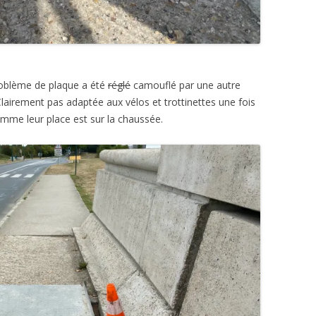
problème de plaque a été
réglé
camouflé par une autre
lairement pas adaptée aux vélos et trottinettes une fois
omme leur place est sur la chaussée.