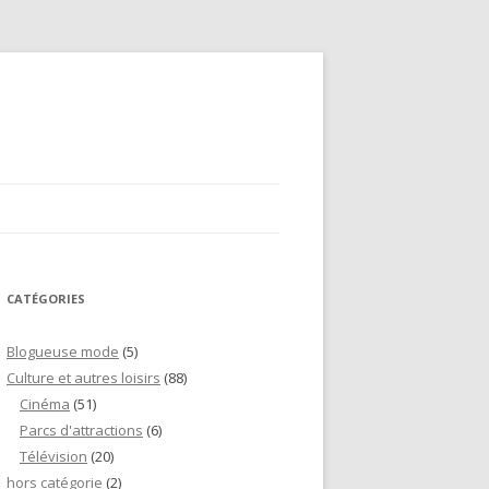
CATÉGORIES
Blogueuse mode
(5)
Culture et autres loisirs
(88)
Cinéma
(51)
Parcs d'attractions
(6)
Télévision
(20)
hors catégorie
(2)