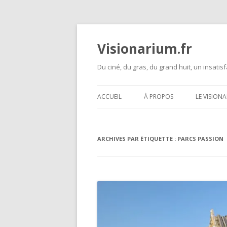
Visionarium.fr
Du ciné, du gras, du grand huit, un insatisf
ACCUEIL
À PROPOS
LE VISION
ARCHIVES PAR ÉTIQUETTE :
PARCS PASSION