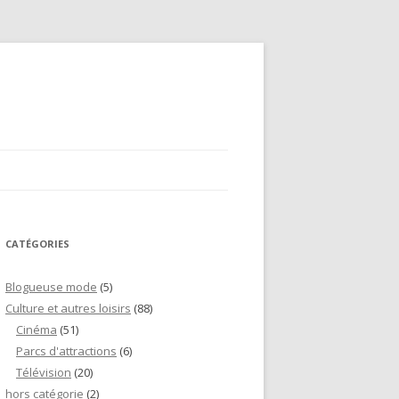
CATÉGORIES
Blogueuse mode
(5)
Culture et autres loisirs
(88)
Cinéma
(51)
Parcs d'attractions
(6)
Télévision
(20)
hors catégorie
(2)