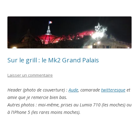
Sur le grill : le Mk2 Grand Palais
Laisser un commentaire
Header (photo de couverture) :
Aude
, camarade
twitteresque
et
amie que je remercie bien bas.
Autres photos : moi-même, prises au Lumia 710 (les moches) ou
à l’iPhone 5 (les rares moins moches).