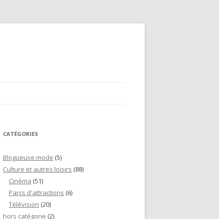
CATÉGORIES
Blogueuse mode
(5)
Culture et autres loisirs
(88)
Cinéma
(51)
Parcs d'attractions
(6)
Télévision
(20)
hors catégorie
(2)