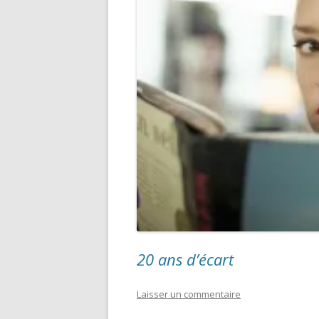
20 ans d’écart
Laisser un commentaire