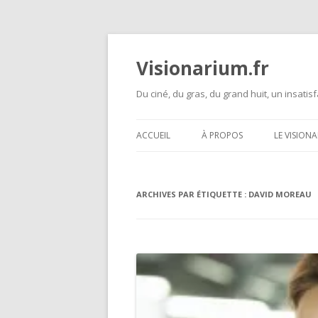
Visionarium.fr
Du ciné, du gras, du grand huit, un insatisf
ACCUEIL
À PROPOS
LE VISION
ARCHIVES PAR ÉTIQUETTE :
DAVID MOREAU