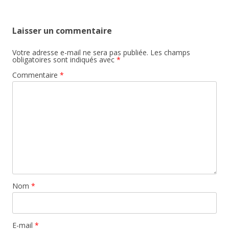
Laisser un commentaire
Votre adresse e-mail ne sera pas publiée.
Les champs
obligatoires sont indiqués avec
*
Commentaire
*
Nom
*
E-mail
*