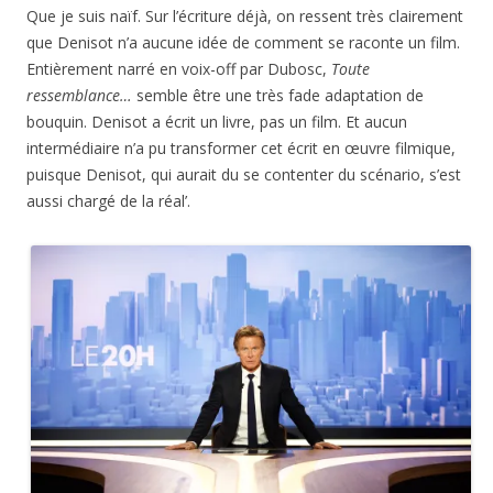
Que je suis naïf. Sur l’écriture déjà, on ressent très clairement
que Denisot n’a aucune idée de comment se raconte un film.
Entièrement narré en voix-off par Dubosc,
Toute
ressemblance…
semble être une très fade adaptation de
bouquin. Denisot a écrit un livre, pas un film. Et aucun
intermédiaire n’a pu transformer cet écrit en œuvre filmique,
puisque Denisot, qui aurait du se contenter du scénario, s’est
aussi chargé de la réal’.