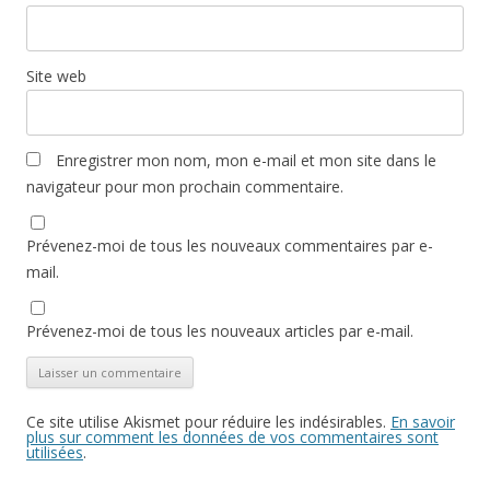
Site web
Enregistrer mon nom, mon e-mail et mon site dans le
navigateur pour mon prochain commentaire.
Prévenez-moi de tous les nouveaux commentaires par e-
mail.
Prévenez-moi de tous les nouveaux articles par e-mail.
Ce site utilise Akismet pour réduire les indésirables.
En savoir
plus sur comment les données de vos commentaires sont
utilisées
.