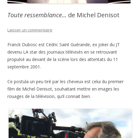
Toute ressemblance…
de Michel Denisot
Laisser un commentaire
Franck Dubosc est Cédric Saint Guérande, ex joker du JT
devenu LA star des journaux télévisés en se retrouvant
propulsé au devant de la scène lors des attentats du 11
septembre 2001.
Ce postula un peu tiré par les cheveux est celui du premier
film de Michel Denisot, souhaitant mettre en images les
rouages de la télévision, qu’il connait bien.