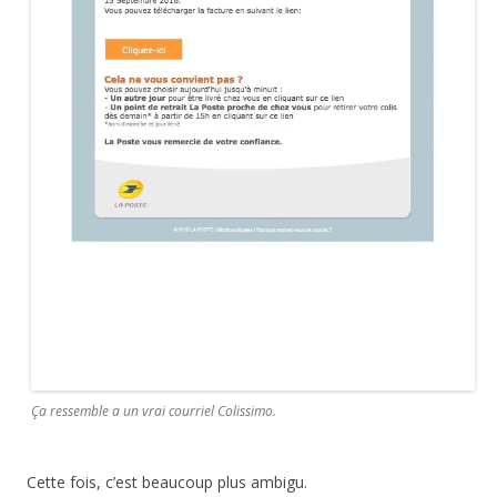
Ça ressemble a un vrai courriel Colissimo.
Cette fois, c’est beaucoup plus ambigu.