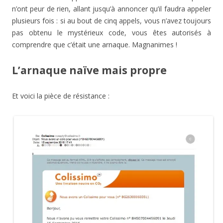
n’ont peur de rien, allant jusqu’à annoncer qu’il faudra appeler
plusieurs fois : si au bout de cinq appels, vous n’avez toujours
pas obtenu le mystérieux code, vous êtes autorisés à
comprendre que c’était une arnaque. Magnanimes !
L’arnaque naïve mais propre
Et voici la pièce de résistance :