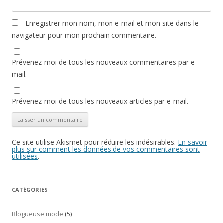
Enregistrer mon nom, mon e-mail et mon site dans le
navigateur pour mon prochain commentaire.
Prévenez-moi de tous les nouveaux commentaires par e-
mail.
Prévenez-moi de tous les nouveaux articles par e-mail.
Ce site utilise Akismet pour réduire les indésirables.
En savoir
plus sur comment les données de vos commentaires sont
utilisées
.
CATÉGORIES
Blogueuse mode
(5)