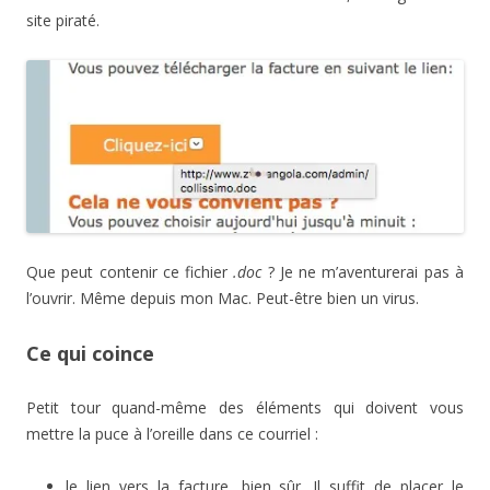
site piraté.
Que peut contenir ce fichier
.doc
? Je ne m’aventurerai pas à
l’ouvrir. Même depuis mon Mac. Peut-être bien un virus.
Ce qui coince
Petit tour quand-même des éléments qui doivent vous
mettre la puce à l’oreille dans ce courriel :
le lien vers la facture, bien sûr. Il suffit de placer le