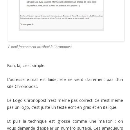
E-mail faussement attribué à Chronopost.
Bon, là, c’est simple.
L’adresse e-mail est laide, elle ne vient clairement pas d’un
site Chronopost.
Le Logo Chronopost n’est même pas correct. Ce n’est même
pas un logo, c’est juste un texte écrit en gras et en italique.
Et puis la technique est grosse comme une maison : on
vous demande d’appeler un numéro surtaxé. Ces arnaqueurs