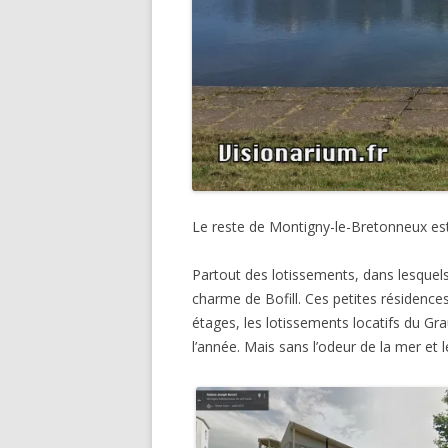
Le reste de Montigny-le-Bretonneux es
Partout des lotissements, dans lesquels 
charme de Bofill. Ces petites résidence
étages, les lotissements locatifs du Gra
l’année. Mais sans l’odeur de la mer et 