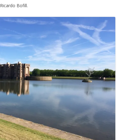
icardo Bofill.