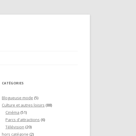
CATÉGORIES
Blogueuse mode
(5)
Culture et autres loisirs
(88)
Cinéma
(51)
Parcs d'attractions
(6)
Télévision
(20)
hors catégorie
(2)