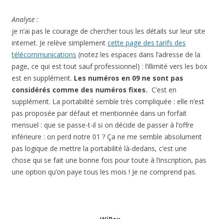
Analyse :
je n’ai pas le courage de chercher tous les détails sur leur site
internet. Je relève simplement
cette page des tarifs des
télécommunications
(notez les espaces dans l’adresse de la
page, ce qui est tout sauf professionnel) : l’illimité vers les box
est en supplément.
Les numéros en 09 ne sont pas
considérés comme des numéros fixes.
C’est en
supplément. La portabilité semble très compliquée : elle n’est
pas proposée par défaut et mentionnée dans un forfait
mensuel : que se passe-t-il si on décide de passer à l’offre
inférieure : on perd notre 01 ? Ça ne me semble absolument
pas logique de mettre la portabilité là-dedans, c’est une
chose qui se fait une bonne fois pour toute à l’inscription, pas
une option qu’on paye tous les mois ! Je ne comprend pas.