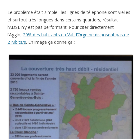
Le problème était simple : les lignes de téléphone sont vielles
et surtout très longues dans certains quartiers, résultat
l’ADSL n’y est pas performant. Pour citer directement
l’Agglo,
20% des habitants du Val d’Orge ne disposent pas de
2 Mbits/s
. En image ça donne ça :