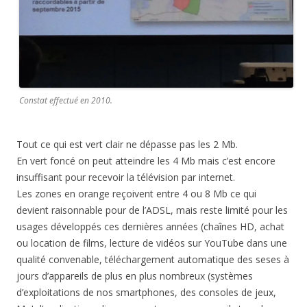
Constat effectué en 2010.
Tout ce qui est vert clair ne dépasse pas les 2 Mb.
En vert foncé on peut atteindre les 4 Mb mais c’est encore
insuffisant pour recevoir la télévision par internet.
Les zones en orange reçoivent entre 4 ou 8 Mb ce qui
devient raisonnable pour de l’ADSL, mais reste limité pour les
usages développés ces dernières années (chaînes HD, achat
ou location de films, lecture de vidéos sur YouTube dans une
qualité convenable, téléchargement automatique des seses à
jours d’appareils de plus en plus nombreux (systèmes
d’exploitations de nos smartphones, des consoles de jeux,