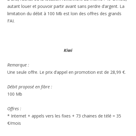
autant louer et pouvoir partir avant sans perdre d’argent. La
limitation du débit à 100 Mb est loin des offres des grands
FAI.
Kiwi
Remarque :
Une seule offre. Le prix d’appel en promotion est de 28,99 €.
Débit proposé en fibre :
100 Mb
Offres :
* Internet + appels vers les fixes + 73 chaines de télé = 35
€/mois