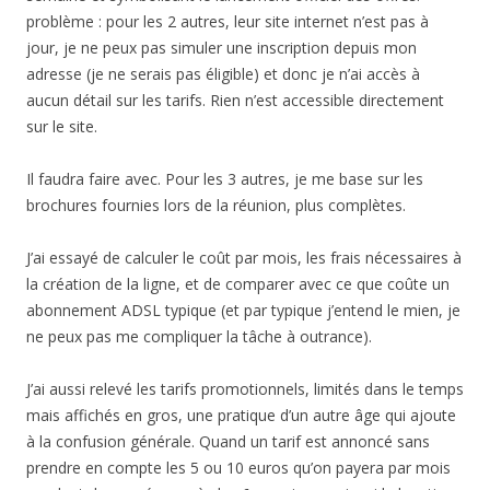
problème : pour les 2 autres, leur site internet n’est pas à
jour, je ne peux pas simuler une inscription depuis mon
adresse (je ne serais pas éligible) et donc je n’ai accès à
aucun détail sur les tarifs. Rien n’est accessible directement
sur le site.
Il faudra faire avec. Pour les 3 autres, je me base sur les
brochures fournies lors de la réunion, plus complètes.
J’ai essayé de calculer le coût par mois, les frais nécessaires à
la création de la ligne, et de comparer avec ce que coûte un
abonnement ADSL typique (et par typique j’entend le mien, je
ne peux pas me compliquer la tâche à outrance).
J’ai aussi relevé les tarifs promotionnels, limités dans le temps
mais affichés en gros, une pratique d’un autre âge qui ajoute
à la confusion générale. Quand un tarif est annoncé sans
prendre en compte les 5 ou 10 euros qu’on payera par mois