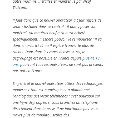
autre machine, installée et maintenue par Neuf
Télécom.
Il faut donc que ce nouvel opérateur ait fait l’effort de
venir s’installer dans ce central : il doit y poser son
matériel. Du matériel neuf qu’il aura acheté
spécifiquement. Il espère pouvoir le rembourser : il va
donc en priorité là où il espère trouver le plus de
clients. Donc dans les zones denses. Ainsi, le
dégroupage est possible en France depuis
plus de 10
ans
, pourtant tous les opérateurs ne sont pas présents
partout en France.
En général le nouvel opérateur utilise des technologies
modernes, tout est numérique et a abandonné
l’analogique des vieux téléphones : c’est pourquoi sur
une ligne dégroupée, si vous branchez un téléphone
directement dans la prise, il ne fonctionne pas, vous
n’avez plus de tonalité : seules des