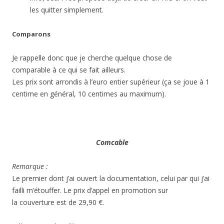
les quitter simplement.
Comparons
Je rappelle donc que je cherche quelque chose de
comparable à ce qui se fait ailleurs.
Les prix sont arrondis à l’euro entier supérieur (ça se joue à 1
centime en général, 10 centimes au maximum).
Comcable
Remarque :
Le premier dont j’ai ouvert la documentation, celui par qui j’ai
failli m’étouffer. Le prix d’appel en promotion sur
la couverture est de 29,90 €.