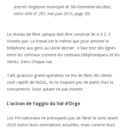
(extrait magazine municipal de Ste-Geneviève-des-Bois,
Votre Ville
n° 297, mai-juin 2015, page 39)
Le réseau de fibre optique doit être construit de A à Z. Il
n’existe pas. Le travail est le même que pour amener le
téléphone aux gens au siècle dernier : il faut tirer des lignes
entre les centraux (comme les centraux téléphoniques) et les
clients. Dans chaque rue.
Tant qu’aucun grand opérateur ne tire de fibre, les clients
sont captifs de l’ADSL, ils ne risquent pas de partir chez la
concurrence. Donc autant ne pas investir.
L’action de l’agglo du Val d’Orge
Les FAI nationaux ne prévoyants pas de fibrer la zone avant
2020 (selon leurs estimations actuelles, mais comme leurs