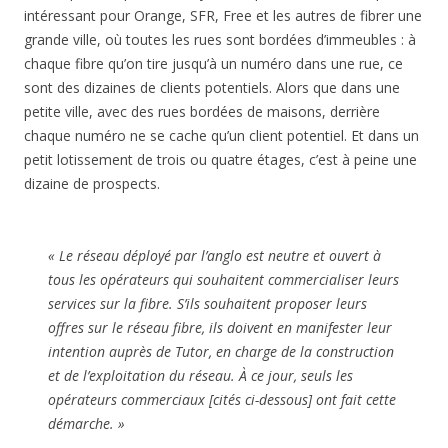
intéressant pour Orange, SFR, Free et les autres de fibrer une
grande ville, où toutes les rues sont bordées d’immeubles : à
chaque fibre qu’on tire jusqu’à un numéro dans une rue, ce
sont des dizaines de clients potentiels. Alors que dans une
petite ville, avec des rues bordées de maisons, derrière
chaque numéro ne se cache qu’un client potentiel. Et dans un
petit lotissement de trois ou quatre étages, c’est à peine une
dizaine de prospects.
«
Le réseau déployé par l’anglo est neutre et ouvert à
tous les opérateurs qui souhaitent commercialiser leurs
services sur la fibre. S’ils souhaitent proposer leurs
offres sur le réseau fibre, ils doivent en manifester leur
intention auprès de Tutor, en charge de la construction
et de l’exploitation du réseau. À ce jour, seuls les
opérateurs commerciaux [cités ci-dessous] ont fait cette
démarche.
»