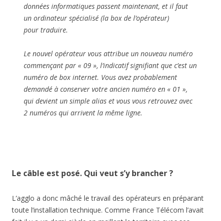
données informatiques passent maintenant, et il faut
un ordinateur spécialisé (la box de l’opérateur)
pour traduire.
Le nouvel opérateur vous attribue un nouveau numéro
commençant par « 09 », l’indicatif signifiant que c’est un
numéro de box internet. Vous avez probablement
demandé à conserver votre ancien numéro en « 01 »,
qui devient un simple alias et vous vous retrouvez avec
2 numéros qui arrivent la même ligne.
Le câble est posé. Qui veut s’y brancher ?
L’agglo a donc mâché le travail des opérateurs en préparant
toute l’installation technique. Comme France Télécom l’avait