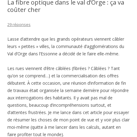
La fibre optique dans le val d’Orge : ça va
coûter cher
29 réponses
Lasse d’attendre que les grands opérateurs viennent câbler
leurs « petites » villes, la communauté d’agglomérations du
Val d’Orge dans l’Essonne a décidé de le faire elle-même.
Les rues viennent d’être câblées (fibrées ? Câblées ? Tant
qu’on se comprend…) et la commercialisation des offres
débutent. À cette occasion, une réunion d’information de fin
de travaux était organisée la semaine dernière pour répondre
aux interrogations des habitants. Il y avait pas mal de
questions, beaucoup d’incompréhensions surtout, et
d’attentes frustrées. Je me lance dans cet article pour essayer
de résumer les choses de mon point de vue et y voir plus clair
moi-même (quitte à me lancer dans les calculs, autant en
faire profiter tout le monde).