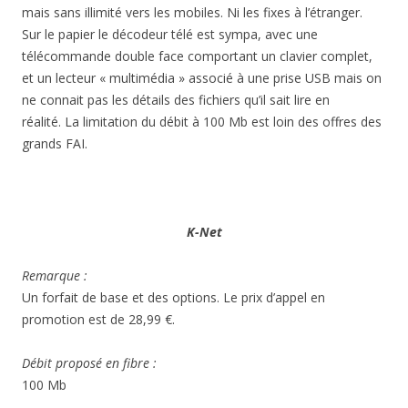
mais sans illimité vers les mobiles. Ni les fixes à l’étranger.
Sur le papier le décodeur télé est sympa, avec une
télécommande double face comportant un clavier complet,
et un lecteur « multimédia » associé à une prise USB mais on
ne connait pas les détails des fichiers qu’il sait lire en
réalité. La limitation du débit à 100 Mb est loin des offres des
grands FAI.
K-Net
Remarque :
Un forfait de base et des options. Le prix d’appel en
promotion est de 28,99 €.
Débit proposé en fibre :
100 Mb