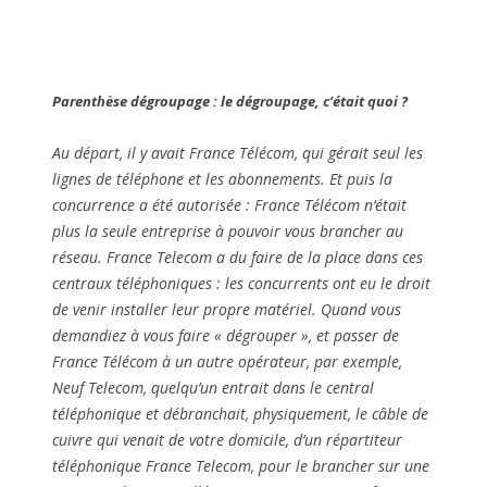
Parenthèse dégroupage : le dégroupage, c’était quoi ?
Au départ, il y avait France Télécom, qui gérait seul les
lignes de téléphone et les abonnements. Et puis la
concurrence a été autorisée : France Télécom n’était
plus la seule entreprise à pouvoir vous brancher au
réseau. France Telecom a du faire de la place dans ces
centraux téléphoniques : les concurrents ont eu le droit
de venir installer leur propre matériel. Quand vous
demandiez à vous faire « dégrouper », et passer de
France Télécom à un autre opérateur, par exemple,
Neuf Telecom, quelqu’un entrait dans le central
téléphonique et débranchait, physiquement, le câble de
cuivre qui venait de votre domicile, d’un répartiteur
téléphonique France Telecom, pour le brancher sur une