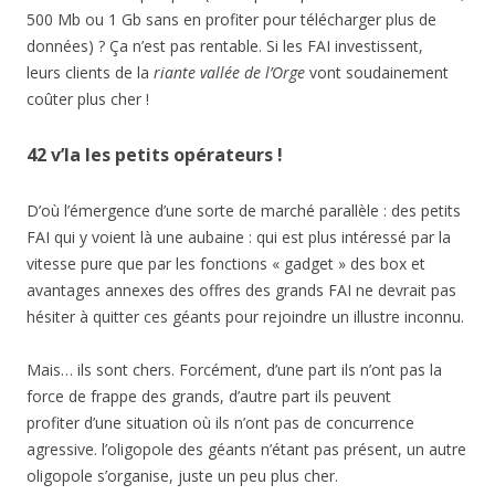
500 Mb ou 1 Gb sans en profiter pour télécharger plus de
données) ? Ça n’est pas rentable. Si les FAI investissent,
leurs clients de la
riante vallée de l’Orge
vont soudainement
coûter plus cher !
42 v’la les petits opérateurs !
D’où l’émergence d’une sorte de marché parallèle : des petits
FAI qui y voient là une aubaine : qui est plus intéressé par la
vitesse pure que par les fonctions « gadget » des box et
avantages annexes des offres des grands FAI ne devrait pas
hésiter à quitter ces géants pour rejoindre un illustre inconnu.
Mais… ils sont chers. Forcément, d’une part ils n’ont pas la
force de frappe des grands, d’autre part ils peuvent
profiter d’une situation où ils n’ont pas de concurrence
agressive. l’oligopole des géants n’étant pas présent, un autre
oligopole s’organise, juste un peu plus cher.