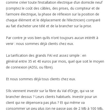
comme créer toute l’installation électrique d’un domicile neuf
(comptez le coût des câbles, des prises, du compteur et de
l’armoire électrique, la phase de réflexion sur la position de
chaque élément et le déplacement de l’électricien) comparé
au fait d’acheter une télé et de la brancher sur la prise.
Par contre je vois bien qu’ils n’ont toujours aucun intérêt à
venir : nous sommes déjà clients chez eux.
La tarification des grands FAI est assez simple : en
général entre 35 et 40 euros par mois, quel que soit le moyen
de connexion (ADSL ou fibre).
Et nous sommes déjà tous clients chez eux.
S’ils viennent investir sur la fibre du Val d’Orge, qui va se
brancher dessus ? Leurs clients habituels. Investir pour un
client qui ne dépensera pas plus ? Et qui même va
consommer un peu plus (on ne passe pas de 2 Mb à 100 Mb,