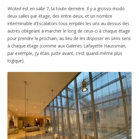
Wicked
est en salle 7, la toute dernière. Il y a grosso-modo
deux salles par étage, des entre-deux, et un nombre
interminable d’Escalators tous empilés les uns au dessus des
autres obligeant à marcher le long de ceux-ci à chaque étage
pour prendre le prochain, au lieu de les disposer en sens sens
à chaque étage (comme aux Galeries Lafayette Haussman,
par exemple, j’y étais juste avant, c’est quand-même plus
logique).