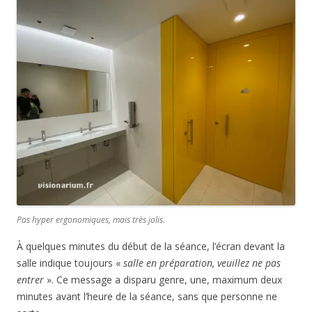
Pas hyper ergonomiques, mais très jolis.
À quelques minutes du début de la séance, l’écran devant la
salle indique toujours «
salle en préparation, veuillez ne pas
entrer
». Ce message a disparu genre, une, maximum deux
minutes avant l’heure de la séance, sans que personne ne