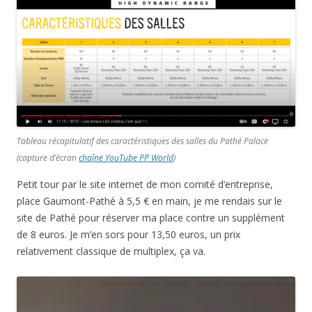
Tableau récapitulatif des caractéristiques des salles du Pathé Palace
(capture d’écran
chaîne YouTube PP World
)
Petit tour par le site internet de mon comité d’entreprise,
place Gaumont-Pathé à 5,5 € en main, je me rendais sur le
site de Pathé pour réserver ma place contre un supplément
de 8 euros. Je m’en sors pour 13,50 euros, un prix
relativement classique de multiplex, ça va.