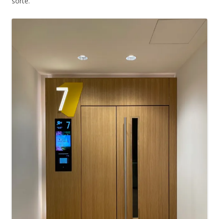
sorte.