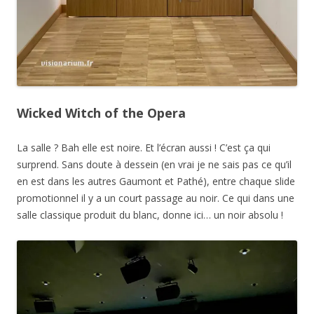
Wicked Witch of the Opera
La salle ? Bah elle est noire. Et l’écran aussi ! C’est ça qui
surprend. Sans doute à dessein (en vrai je ne sais pas ce qu’il
en est dans les autres Gaumont et Pathé), entre chaque slide
promotionnel il y a un court passage au noir. Ce qui dans une
salle classique produit du blanc, donne ici… un noir absolu !