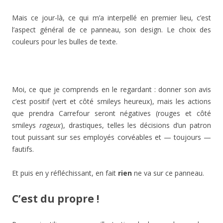
Mais ce jour-là, ce qui m’a interpellé en premier lieu, c’est
l’aspect général de ce panneau, son design. Le choix des
couleurs pour les bulles de texte.
Moi, ce que je comprends en le regardant : donner son avis
c’est positif (vert et côté smileys heureux), mais les actions
que prendra Carrefour seront négatives (rouges et côté
smileys
rageux
), drastiques, telles les décisions d’un patron
tout puissant sur ses employés corvéables et — toujours —
fautifs.
Et puis en y réfléchissant, en fait
rien
ne va sur ce panneau.
C’est du propre !