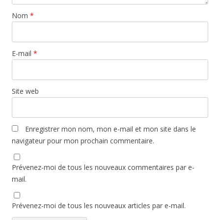
Nom
*
E-mail
*
Site web
Enregistrer mon nom, mon e-mail et mon site dans le
navigateur pour mon prochain commentaire.
Prévenez-moi de tous les nouveaux commentaires par e-
mail.
Prévenez-moi de tous les nouveaux articles par e-mail.