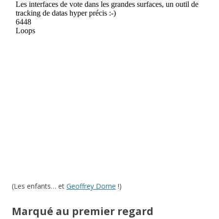
(Les enfants… et
Geoffrey Dorne
!)
Marqué au premier regard