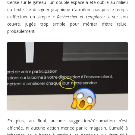
Cerise sur le gâteau : un double espace a été oublié au milieu
du texte. Le designer graphique n’a même pas pris le temps
d’effectuer un simple «
Rechercher et remplacer
» sur son
œuvre. Jugée trop simple pour mériter d’être relue,
probablement.
En plus, au final, aucune suggestion/réclamation n’est
affichée, ni aucune action menée par le magasin. Cumulé à