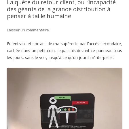
La quête du retour client, ou l’incapacité
des géants de la grande distribution à
penser à taille humaine
Laisser un commentaire
En entrant et sortant de ma supérette par l’accès secondaire,
cachée dans un petit coin, je passais devant ce panneau tous
les jours, sans le voir, jusqu’à ce qu’un jour il m’interpelle :