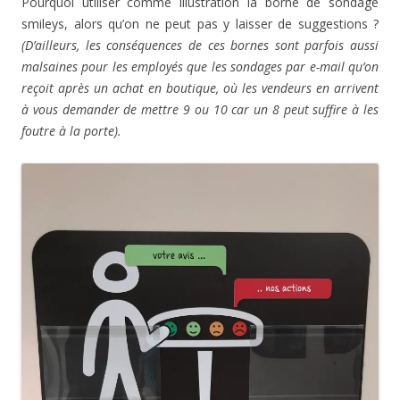
Pourquoi utiliser comme illustration la borne de sondage
smileys, alors qu’on ne peut pas y laisser de suggestions ?
(D’ailleurs, les conséquences de ces bornes sont parfois aussi
malsaines pour les employés que les sondages par e-mail qu’on
reçoit après un achat en boutique, où les vendeurs en arrivent
à vous demander de mettre 9 ou 10 car un 8 peut suffire à les
foutre à la porte).