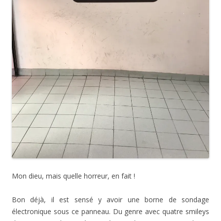
Mon dieu, mais quelle horreur, en fait !
Bon déjà, il est sensé y avoir une borne de sondage
électronique sous ce panneau. Du genre avec quatre smileys