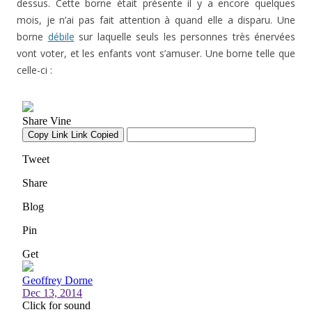
dessus. Cette borne était présente il y a encore quelques
mois, je n’ai pas fait attention à quand elle a disparu. Une
borne
débile
sur laquelle seuls les personnes très énervées
vont voter, et les enfants vont s’amuser. Une borne telle que
celle-ci :