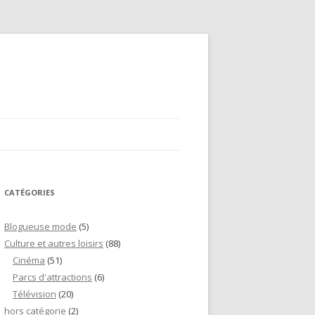
CATÉGORIES
Blogueuse mode
(5)
Culture et autres loisirs
(88)
Cinéma
(51)
Parcs d'attractions
(6)
Télévision
(20)
hors catégorie
(2)