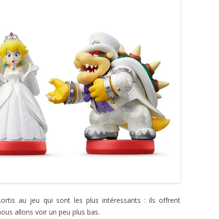
ortis au jeu qui sont les plus intéressants : ils offrent
ous allons voir un peu plus bas.