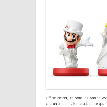
Officiellement, ce sont les Amiibo ass
chacun un bonus fort pratique, ce que n