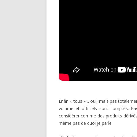
Enfin « tous »… oui, mais pas totalemen
volume et officiels sont comptés. Pa
considérer comme des produits dérivés 
même pas de quoi je parle.