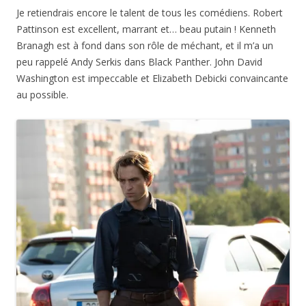
Je retiendrais encore le talent de tous les comédiens. Robert
Pattinson est excellent, marrant et… beau putain ! Kenneth
Branagh est à fond dans son rôle de méchant, et il m’a un
peu rappelé Andy Serkis dans Black Panther. John David
Washington est impeccable et Elizabeth Debicki convaincante
au possible.