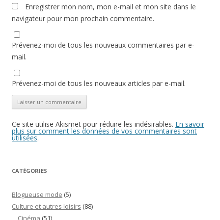
Enregistrer mon nom, mon e-mail et mon site dans le
navigateur pour mon prochain commentaire.
Prévenez-moi de tous les nouveaux commentaires par e-
mail.
Prévenez-moi de tous les nouveaux articles par e-mail.
Ce site utilise Akismet pour réduire les indésirables.
En savoir
plus sur comment les données de vos commentaires sont
utilisées
.
CATÉGORIES
Blogueuse mode
(5)
Culture et autres loisirs
(88)
Cinéma
(51)