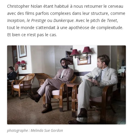
Christopher Nolan étant habitué à nous retourner le cerveau
avec des films parfois complexes dans leur structure, comme
Inception
,
le Prestige
ou
Dunkerque
. Avec le pitch de
Tenet
,
tout le monde s’attendait à une apothéose de complexitude.
Et bien ce n’est pas le cas.
photographe : Melinda Sue Gordon