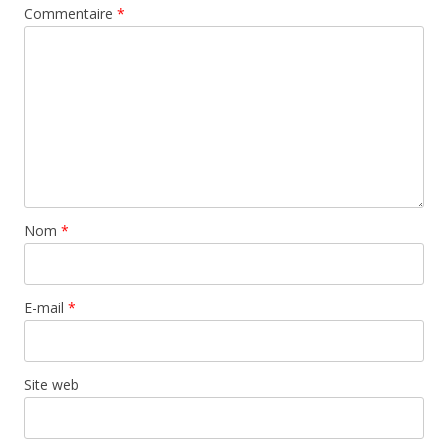
Commentaire
*
Nom
*
E-mail
*
Site web