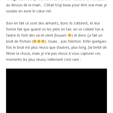
au dessus de la main… C’était trop beau pour être vrai mais je
voulais en avoir le cœur net.
Bon en fait ce sont des aimants, donc ils s’attirent, et leur
forme fait que quand on les jette en l’air, en se collant l’un à
l’autre ils font des va-et-vient (huuum
) et donc ça fait un
bruit de friction (
). Ouais… pas folichon. Enfin quelques
fois le bruit est plus réussi que d’autres, plus long. J’ai tenté de
filmer la chose, mais je n’ai pas réussi à vous capturer ces
moments les plus réussi, tellement c’est rare :