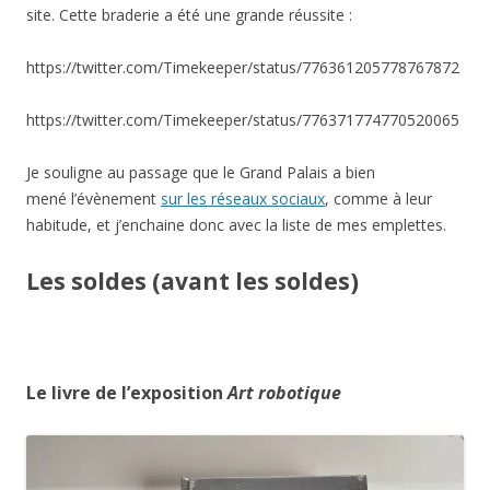
site. Cette braderie a été une grande réussite :
https://twitter.com/Timekeeper/status/776361205778767872
https://twitter.com/Timekeeper/status/776371774770520065
Je souligne au passage que le Grand Palais a bien
mené l’évènement
sur les réseaux sociaux
, comme à leur
habitude, et j’enchaine donc avec la liste de mes emplettes.
Les soldes (avant les soldes)
Le livre de l’exposition
Art robotique