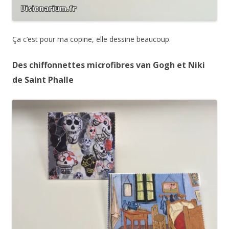
Ça c’est pour ma copine, elle dessine beaucoup.
Des chiffonnettes microfibres van Gogh et Niki
de Saint Phalle