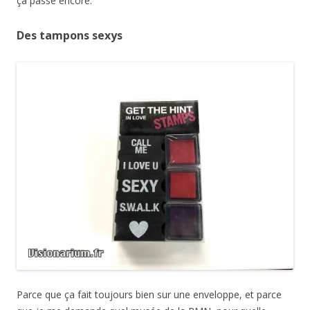
ça passe encore.
Des tampons sexys
Parce que ça fait toujours bien sur une enveloppe, et parce