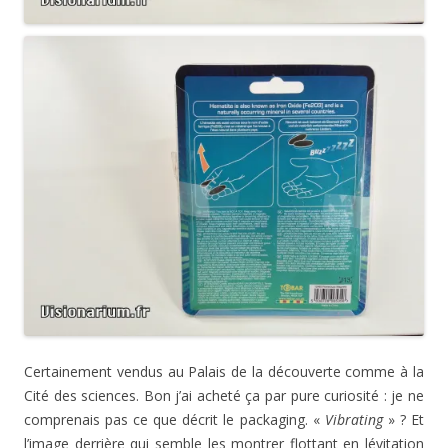
Certainement vendus au Palais de la découverte comme à la
Cité des sciences. Bon j’ai acheté ça par pure curiosité : je ne
comprenais pas ce que décrit le packaging. «
Vibrating
» ? Et
l’image derrière qui semble les montrer flottant en lévitation