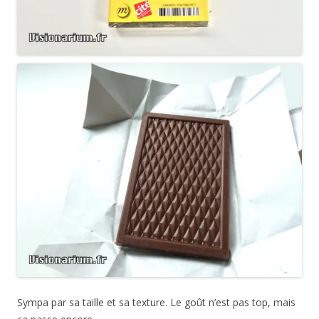
Sympa par sa taille et sa texture. Le goût n’est pas top, mais