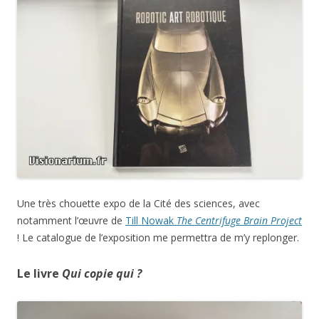
Une très chouette expo de la Cité des sciences, avec
notamment l’œuvre de
Till Nowak
The Centrifuge Brain Project
! Le catalogue de l’exposition me permettra de m’y replonger.
Le livre
Qui copie qui ?