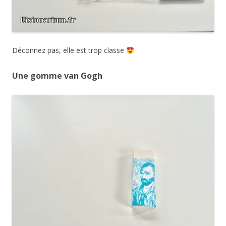
Déconnez pas, elle est trop classe
Une gomme van Gogh