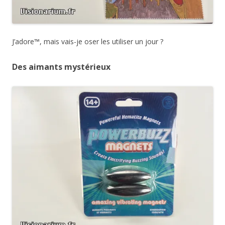
J’adore™, mais vais-je oser les utiliser un jour ?
Des aimants mystérieux