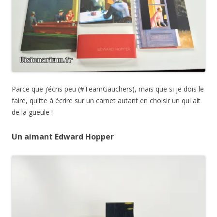
Parce que j’écris peu (#TeamGauchers), mais que si je dois le
faire, quitte à écrire sur un carnet autant en choisir un qui ait
de la gueule !
Un aimant Edward Hopper