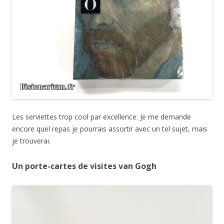
Les serviettes trop cool par excellence. Je me demande
encore quel repas je pourrais assortir avec un tel sujet, mais
je trouverai.
Un porte-cartes de visites van Gogh