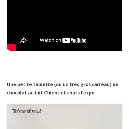
Une petite tablette (ou un très gros carreau) de
chocolat au lait Chiens et chats l’expo