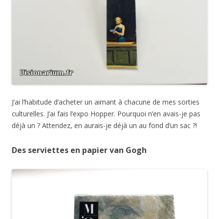
J’ai l’habitude d’acheter un aimant à chacune de mes sorties
culturelles. J’ai fais l’expo Hopper. Pourquoi n’en avais-je pas
déjà un ? Attendez, en aurais-je déjà un au fond d’un sac ?!
Des serviettes en papier van Gogh