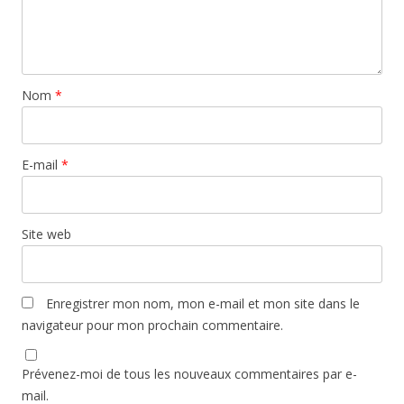
Nom
*
E-mail
*
Site web
Enregistrer mon nom, mon e-mail et mon site dans le
navigateur pour mon prochain commentaire.
Prévenez-moi de tous les nouveaux commentaires par e-
mail.