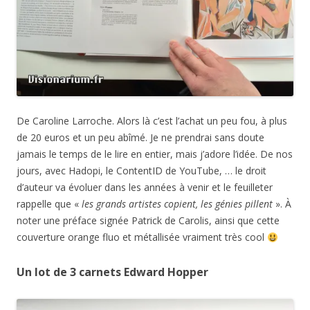
De Caroline Larroche. Alors là c’est l’achat un peu fou, à plus
de 20 euros et un peu abîmé. Je ne prendrai sans doute
jamais le temps de le lire en entier, mais j’adore l’idée. De nos
jours, avec Hadopi, le ContentID de YouTube, … le droit
d’auteur va évoluer dans les années à venir et le feuilleter
rappelle que «
les grands artistes copient, les génies pillent
». À
noter une préface signée Patrick de Carolis, ainsi que cette
couverture orange fluo et métallisée vraiment très cool
Un lot de 3 carnets Edward Hopper