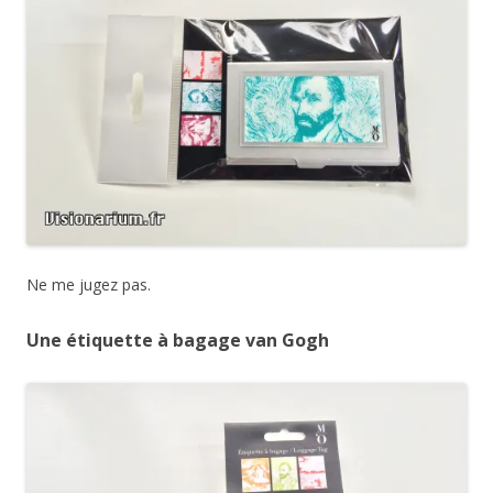
Ne me jugez pas.
Une étiquette à bagage van Gogh